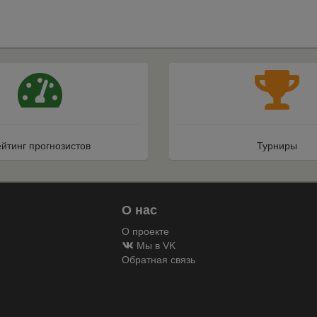
йтинг прогнозистов
Турниры
О нас
О проекте
Мы в VK
Обратная связь