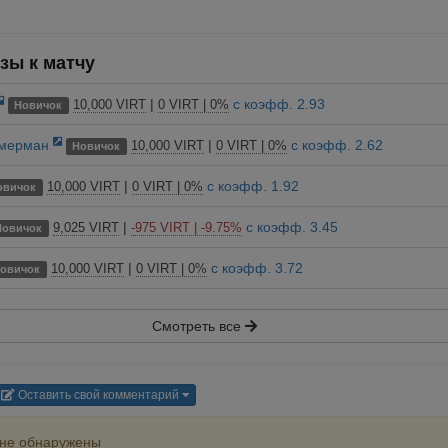
зы к матчу
|
с
коэфф. 2.93
10,000 VIRT
0 VIRT | 0%
Новичок
ммерман
|
с
коэфф. 2.62
10,000 VIRT
0 VIRT | 0%
Новичок
|
с
коэфф. 1.92
10,000 VIRT
0 VIRT | 0%
овичок
|
с
коэфф. 3.45
9,025 VIRT
-975 VIRT | -9.75%
Новичок
|
с
коэфф. 3.72
10,000 VIRT
0 VIRT | 0%
овичок
Смотреть все
Оставить свой комментарий
не обнаружены