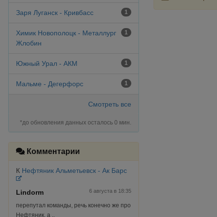
Заря Луганск - Кривбасс
1
Химик Новополоцк - Металлург
1
Жлобин
Южный Урал - АКМ
1
Мальме - Дегерфорс
1
Смотреть все
*до обновления данных осталось 0 мин.
Комментарии
К
Нефтяник Альметьевск - Ак Барс
6 августа в 18:35
Lindorm
перепутал команды, речь конечно же про
Нефтяник, а ..