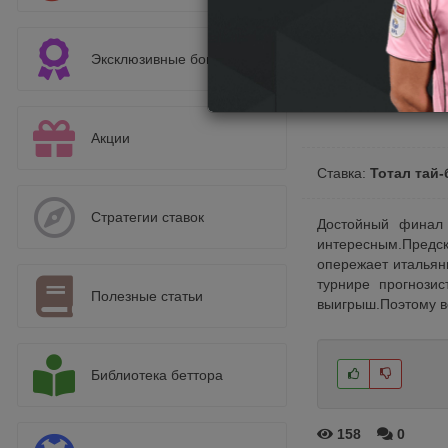
Эксклюзивные бонусы
Я.Син
Акции
Ставка:
Тотал тай-
Стратегии ставок
Достойный финал 
интересным.Предс
опережает итальян
турнире прогнозис
Полезные статьи
выигрыш.Поэтому в
Библиотека беттора
158
0