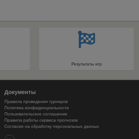
Результаты игр
Документы
Правила проведения турниров
Политика конфиденциальности
Пользовательское соглашение
Правила работы сервиса прогнозов
Согласие на обработку персональных данных