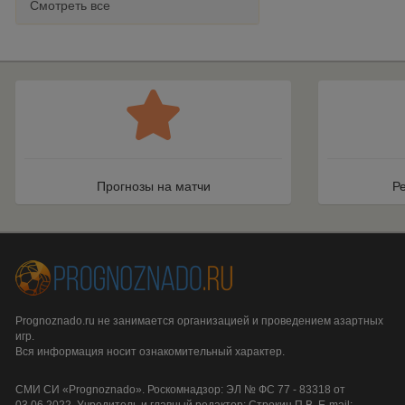
Смотреть все
Прогнозы на матчи
Ре
Prognoznado.ru не занимается организацией и проведением азартных
игр.
Вся информация носит ознакомительный характер.
СМИ СИ «Prognoznado». Роскомнадзор: ЭЛ № ФС 77 - 83318 от