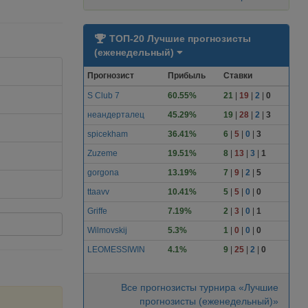
ТОП-20 Лучшие прогнозисты
(еженедельный)
Прогнозист
Прибыль
Ставки
S Club 7
60.55%
21
|
19
|
2
|
0
неандерталец
45.29%
19
|
28
|
2
|
3
spicekham
36.41%
6
|
5
|
0
|
3
Zuzeme
19.51%
8
|
13
|
3
|
1
gorgona
13.19%
7
|
9
|
2
|
5
ttaavv
10.41%
5
|
5
|
0
|
0
Griffe
7.19%
2
|
3
|
0
|
1
Wilmovskij
5.3%
1
|
0
|
0
|
0
LEOMESSIWIN
4.1%
9
|
25
|
2
|
0
Все прогнозисты турнира «Лучшие
прогнозисты (еженедельный)»