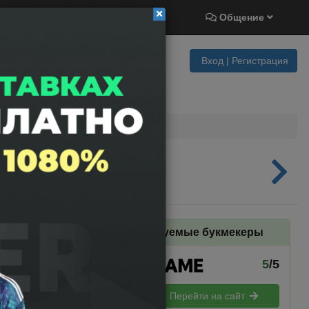
Результаты игр
Общение
Вход | Регистрация
ов
я
 VIRT | -21.65%
Рекомендуемые букмекеры
5
/5
игрыш
Обзор
Перейти на сайт