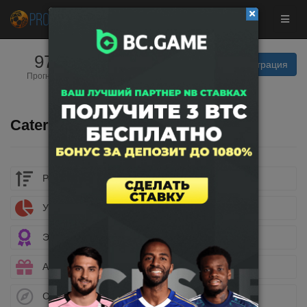
9746
52
Вход | Регистрация
Прогнозистов
Прогнозов
сегодня
Caterinovka
Рейтинг букмекеров
Учет ставок
Эксклюзивные бонусы
Акции
Стратегии ставок