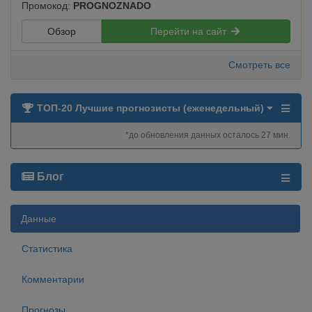
Промокод:
PROGNOZNADO
Обзор
Перейти на сайт
Смотреть все
ТОП-20 Лучшие прогнозисты (еженедельный)
*до обновления данных осталось 27 мин.
Блог
Данные
Статистика
Комментарии
Прогнозы