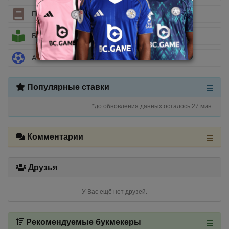
Полезные статьи
Библиотека беттора
Аналитика топ-матчей
Популярные ставки
*до обновления данных осталось 27 мин.
Комментарии
Друзья
У Вас ещё нет друзей.
Рекомендуемые букмекеры