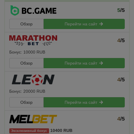
5
/5
Обзор
Перейти на сайт
4
/5
Бонус: 10000 RUB
Обзор
Перейти на сайт
4
/5
Бонус: 20000 RUB
Обзор
Перейти на сайт
4
/5
10400 RUB
Эксклюзивный бонус