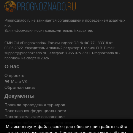
Prognoznado.ru не занимается организацией и проведением азартных
игр.
Вся информация носит ознакомительный характер.
СМИ СИ «Prognoznado». Роскомнадзор: ЭЛ № ФС 77 - 83318 от
03.06.2022. Учредитель и главный редактор: Строкин П.В. E-mail:
support@prognoznado.ru. Телефон: 8 965 975 7731. Prognoznado.ru -
прогнозы на спорт © 2026
О нас
О проекте
Мы в VK
Обратная связь
Документы
Правила проведения турниров
Политика конфиденциальности
Пользовательское соглашение
Правила работы сервиса прогнозов
Мы используем файлы cookie для обеспечения работы сайта
Согласие на обработку персональных данных
и анализа посещаемости. Продолжая использовать сайт, вы