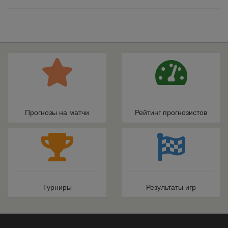
Прогнозы на матчи
Рейтинг прогнозистов
Турниры
Результаты игр