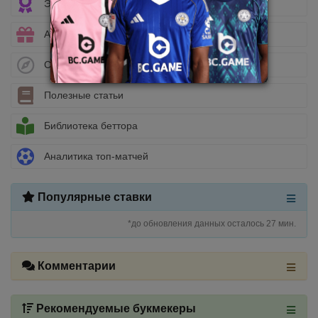
Эксклюзивные бонусы
Акции
Стратегии ставок
Полезные статьи
Библиотека беттора
Аналитика топ-матчей
Популярные ставки
*до обновления данных осталось 27 мин.
Комментарии
Рекомендуемые букмекеры