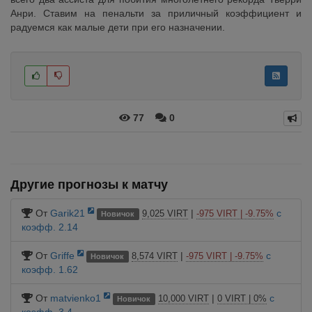
Анри. Ставим на пенальти за приличный коэффициент и
радуемся как малые дети при его назначении.
77
0
Другие прогнозы к матчу
От
Garik21
|
с
9,025 VIRT
-975 VIRT | -9.75%
Новичок
коэфф. 2.14
От
Griffe
|
с
8,574 VIRT
-975 VIRT | -9.75%
Новичок
коэфф. 1.62
От
matvienko1
|
с
10,000 VIRT
0 VIRT | 0%
Новичок