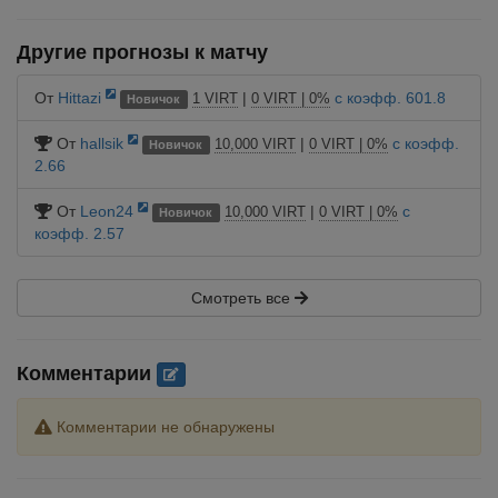
Другие прогнозы к матчу
От
Hittazi
|
с
коэфф. 601.8
1 VIRT
0 VIRT | 0%
Новичок
От
hallsik
|
с
коэфф.
10,000 VIRT
0 VIRT | 0%
Новичок
2.66
От
Leon24
|
с
10,000 VIRT
0 VIRT | 0%
Новичок
коэфф. 2.57
Смотреть все
Комментарии
Комментарии не обнаружены