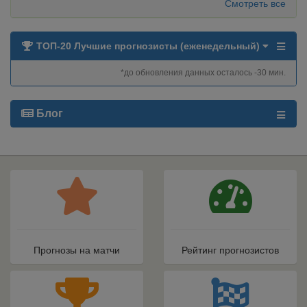
Смотреть все
ТОП-20 Лучшие прогнозисты (еженедельный)
*до обновления данных осталось -30 мин.
Блог
Прогнозы на матчи
Рейтинг прогнозистов