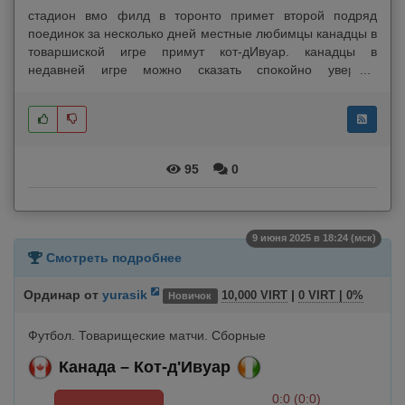
стадион вмо филд в торонто примет второй подряд
поединок за несколько дней местные любимцы канадцы в
товаршиской игре примут кот-дИвуар. канадцы в
недавней игре можно сказать спокойно уверено
справились с украиной 4:2, по ходу первого тайма ведя
3:0. а вот африканцы свой матч неожыдано уступили
новой зеландии. сегодня я думаю они будут более
собраны и сумеют ..
95
0
9 июня 2025 в 18:24 (мск)
Смотреть подробнее
Ординар
от
yurasik
|
10,000 VIRT
0 VIRT | 0%
Новичок
Футбол. Товарищеские матчи. Сборные
Канада
– Кот-д'Ивуар
0:0 (0:0)