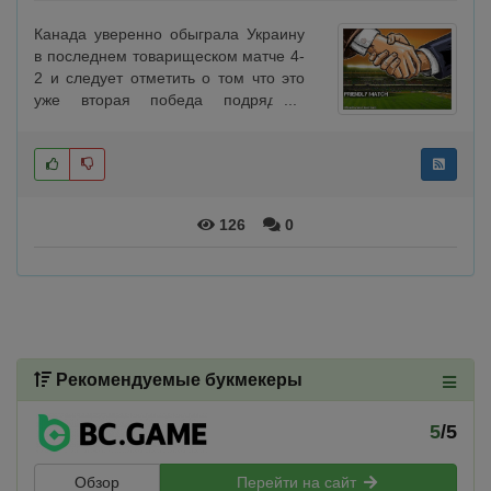
Канада уверенно обыграла Украину
в последнем товарищеском матче 4-
2 и следует отметить о том что это
уже вторая победа подряд и
четвёртая из последних пяти ! Дома
на своей арене Канада выиграла
дважды подряд и следует отметить о
том что команда в хорошей форме
подходит к матчу! Следует отметить
126
0
о том что ранее была ещё и ..
Рекомендуемые букмекеры
5
/5
Обзор
Перейти на сайт