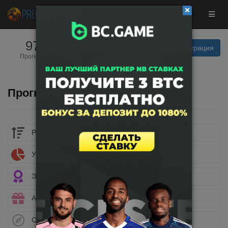
9746
14
Вход | Регистрация
Прогнозистов
Прогнозов
сегодня
Прогнозы win777
Рейтинг букмекеров
Учет ставок
Эксклюзивные бонусы
Акции
Стратегии ставок