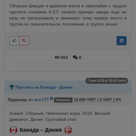
Сборная Швеции в крайнем матче в овертайме с трудом
одолела словаков 4-3.С начала турнира шведы еще не
разу не проигрывали и занимают пока первое место в
группе,но окончательное положение в группе решится в
матче со сборной России.Швейцарцы провели пять
матчей на турнире ,в трех из которых победили.Оба
соперника играют в открытый хоккей,поэтому считаю,что
пять шайб на ..
663
0
7 мая 2018 в 19:05 (мск)
Прогноз на Канада - Дания
Ординар
от
win777
|
10,000 VIRT
0 VIRT | 0%
Новичок
Хоккей. Сборные. Чемпионат мира. 2018. Высший
дивизион. Дания. Групповой этап
Канада
– Дания