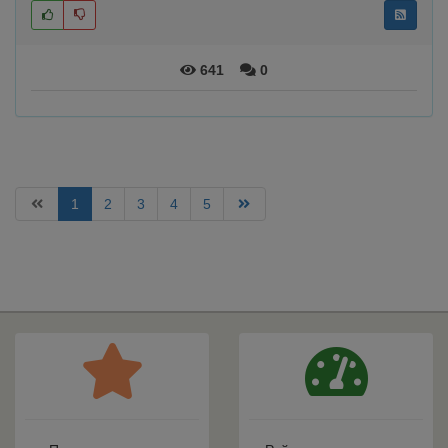
физическую форму.Соперники между собой играли 12
раз,две игры выиграл японец,но эти победы были на
харде.В нынешнем турнире на грунте у Рафы нет
достойных соперников,поэтому считаю,что испанец
641
0
выиграет финальный матч с ..
1
2
3
4
5