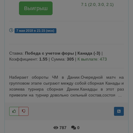
7:1 (2:0, 3:0, 2:1)
Выигрыш
7 мая 2018 в 21:15 (мск)
Ставка:
Победа с учетом форы | Канада (-3)
|
Коэффициент:
1.55
| Сумма:
305
|
К выплате: 473
Набирает обороты ЧМ в Дании.Очередной матч на
групповом этапе сыграют между собой сборная Канады и
хозяева турнира сборная Дании.Канадцы в этот раз
привезли на турнир довольно сильный состав,состоящий
из 22 игроков НХЛ.Сборной Дании особо похвастаться
нечем,разве что вратарем,играющим в Торонто.Датчане
накануне уже сыграли с американцами,которым
проиграли 4-0.Вряд ли хозяева смогут что то
противопоставить канадцам в предстоящем ..
787
0