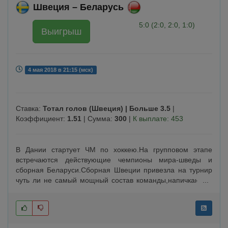
Швеция
– Беларусь
5:0 (2:0, 2:0, 1:0)
Выигрыш
4 мая 2018 в 21:15 (мск)
Ставка:
Тотал голов (Швеция) | Больше 3.5
|
Коэффициент:
1.51
| Сумма:
300
|
К выплате: 453
В Дании стартует ЧМ по хоккею.На групповом этапе
встречаются действующие чемпионы мира-шведы и
сборная Беларуси.Сборная Швеции привезла на турнир
чуть ли не самый мощный состав команды,напичканный
игроками из НХЛ,причем не самыми
последними.Белорусы в этом году просто
никакие,сборная провела с начала года десять матчей и
лишь в двух победила.Надо сказать,что в рамках ЧМ