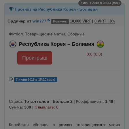
7 июня 2018 в 08:33 (мск)
Прогноз на Республика Корея - Боливия
Ординар
от
win777
|
10,000 VIRT
0 VIRT | 0%
Новичок
Футбол. Товарищеские матчи. Сборные
Республика Корея
– Боливия
0:0 (0:0)
Проигрыш
7 июня 2018 в 15:10 (мск)
Ставка:
Тотал голов | Больше 2
|
Коэффициент:
1.48
|
Сумма:
300
|
К выплате: 0
Корейская сборная в рамках товарищеского матча