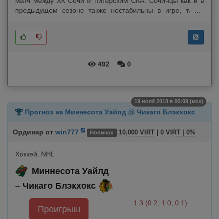
матч между ХК Сочи и питерским СКА. Сочинцы как и в
предыдущем сезоне также нестабильны в игре, также
могут много забить или много пропустить. СКА этим
летом лишился многих ключевых игроков, но по -
прежнему еще в топе и будет претендовать на главный ..
492
0
19 нояб 2018 в 00:09 (мск)
Прогноз на Миннесота Уайлд @ Чикаго Блэкхокс
Ординар
от
win777
|
10,000 VIRT
0 VIRT | 0%
Новичок
Хоккей. NHL
Миннесота Уайлд
– Чикаго Блэкхокс
1:3 (0:2, 1:0, 0:1)
Проигрыш