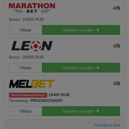
4
/5
Бонус: 10000 RUB
Обзор
Перейти на сайт
4
/5
Бонус: 20000 RUB
Обзор
Перейти на сайт
4
/5
10400 RUB
Эксклюзивный бонус
Промокод:
PROGNOZNADO
Обзор
Перейти на сайт
Смотреть все