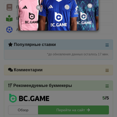
Полезные статьи
Библиотека беттора
Аналитика топ-матчей
Популярные ставки
*до обновления данных осталось 17 мин.
Комментарии
Рекомендуемые букмекеры
5
/5
Обзор
Перейти на сайт