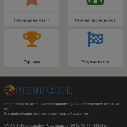
Прогнозы на матчи
Рейтинг прогнозистов
Турниры
Результаты игр
Prognoznado.ru не занимается организацией и проведением азартных
игр.
Вся информация носит ознакомительный характер.
СМИ СИ «Prognoznado». Роскомнадзор: ЭЛ № ФС 77 - 83318 от