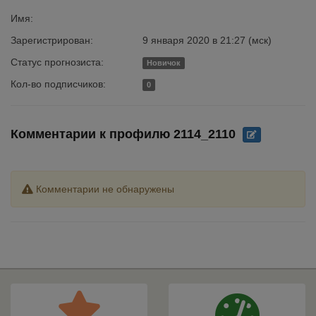
Имя:
Зарегистрирован:
9 января 2020 в 21:27 (мск)
Статус прогнозиста:
Новичок
Кол-во подписчиков:
0
Комментарии к профилю 2114_2110
Комментарии не обнаружены