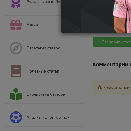
Эксклюзивные бонусы
Акции
Отправить соо
Стратегии ставок
Комментарии 
Полезные статьи
Комментарии 
Библиотека беттора
Аналитика топ-матчей