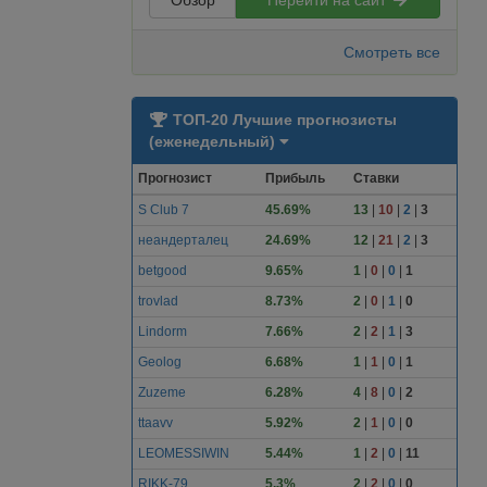
Обзор
Перейти на сайт
Смотреть все
ТОП-20 Лучшие прогнозисты
(еженедельный)
Прогнозист
Прибыль
Ставки
S Club 7
45.69%
13
|
10
|
2
|
3
неандерталец
24.69%
12
|
21
|
2
|
3
betgood
9.65%
1
|
0
|
0
|
1
trovlad
8.73%
2
|
0
|
1
|
0
Lindorm
7.66%
2
|
2
|
1
|
3
Geolog
6.68%
1
|
1
|
0
|
1
Zuzeme
6.28%
4
|
8
|
0
|
2
ttaavv
5.92%
2
|
1
|
0
|
0
LEOMESSIWIN
5.44%
1
|
2
|
0
|
11
RIKK-79
5.3%
2
|
2
|
0
|
0