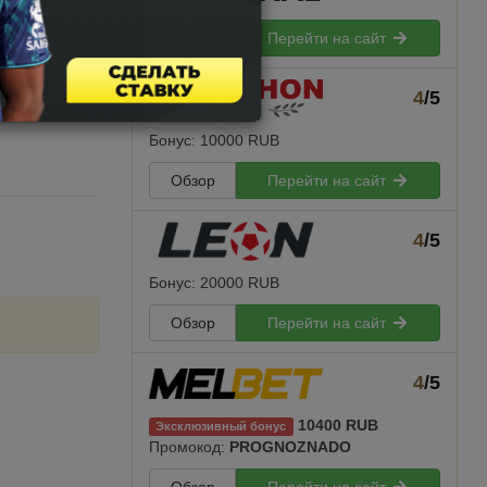
Обзор
Перейти на сайт
 (мск)
4
/5
Бонус: 10000 RUB
Обзор
Перейти на сайт
4
/5
Бонус: 20000 RUB
Обзор
Перейти на сайт
4
/5
10400 RUB
Эксклюзивный бонус
Промокод:
PROGNOZNADO