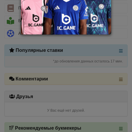
Полезные статьи
Библиотека беттора
Аналитика топ-матчей
Популярные ставки
*до обновления данных осталось 17 мин.
Комментарии
Друзья
У Вас ещё нет друзей.
Рекомендуемые букмекеры