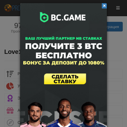
9746
32
Вход | Регистрация
Прогнозистов
Прогнозов
сегодня
Love17
Рейтинг букмекеров
Учет ставок
Эксклюзивные бонусы
Акции
Стратегии ставок