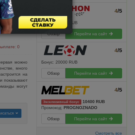
4
/5
ор
Бонус: 10000 RUB
Обзор
Перейти на сайт
выплате: 0
4
/5
первая можно
Бонус: 20000 RUB
енстве, много
Обзор
Перейти на сайт
астроится на
ти показывают
оманды могут
4
/5
10400 RUB
Эксклюзивный бонус
Промокод:
PROGNOZNADO
писаться
Обзор
Перейти на сайт
Смотреть все