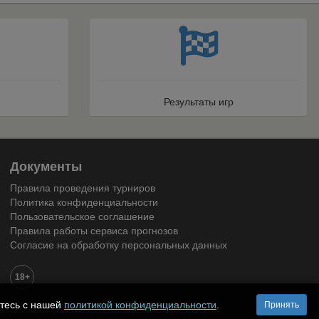
Результаты игр
Документы
Правила проведения турниров
Политика конфиденциальности
Пользовательское соглашение
Правила работы сервиса прогнозов
Согласие на обработку персональных данных
18+
етесь с нашей
политикой конфиденциальности
.
Принять