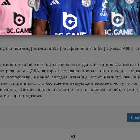
Завершен
Тракт
5:2 (1:0, 2:2, 2:0)
в, 1-й период | Больше 2.5
|
Коэффициент:
3.58
| Сумма:
400
|
К 
онтинентальной лиги на сегодняшний день в Питере состоится 
встреча для ЦСКА, которые не очень хорошо стартовали в перв
го пропускали, именно сегодня армейцы могут намного лучше н
вия, сыграть много и больше на атакующий вариант, но тут и гос
ивность, считаю вполне вероятно что в первом периоде эти к
ятия ворот на двоих.
Под