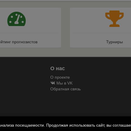
йтинг прогнозистов
Турниры
О нас
О проекте
Мы в VK
Обратная связь
анализа посещаемости. Продолжая использовать сайт, вы соглаша