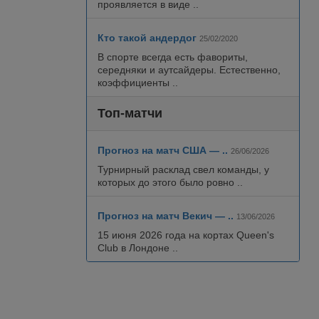
проявляется в виде ..
Кто такой андердог
25/02/2020
В спорте всегда есть фавориты,
середняки и аутсайдеры. Естественно,
коэффициенты ..
Топ-матчи
Прогноз на матч США — ..
26/06/2026
Турнирный расклад свел команды, у
которых до этого было ровно ..
Прогноз на матч Векич — ..
13/06/2026
15 июня 2026 года на кортах Queen's
Club в Лондоне ..