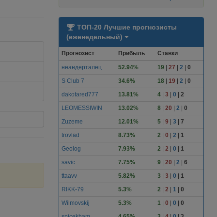
ТОП-20 Лучшие прогнозисты
(еженедельный)
Прогнозист
Прибыль
Ставки
неандерталец
52.94%
19
|
27
|
2
|
0
S Club 7
34.6%
18
|
19
|
2
|
0
dakotared777
13.81%
4
|
3
|
0
|
2
LEOMESSIWIN
13.02%
8
|
20
|
2
|
0
Zuzeme
12.01%
5
|
9
|
3
|
7
trovlad
8.73%
2
|
0
|
2
|
1
Geolog
7.93%
2
|
2
|
0
|
1
savic
7.75%
9
|
20
|
2
|
6
ttaavv
5.82%
3
|
3
|
0
|
1
RIKK-79
5.3%
2
|
2
|
1
|
0
Wilmovskij
5.3%
1
|
0
|
0
|
0
spicekham
4.65%
3
|
4
|
0
|
3