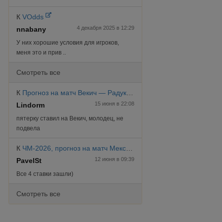
К
VOdds
4 декабря 2025 в 12:29
nnabany
У них хорошие условия для игроков,
меня это и прив ..
Смотреть все
К
Прогноз на матч Векич — Радукану, финал WTA Лондон 2026
15 июня в 22:08
Lindorm
пятерку ставил на Векич, молодец, не
подвела
К
ЧМ-2026, прогноз на матч Мексика - ЮАР
12 июня в 09:39
PavelSt
Все 4 ставки зашли)
Смотреть все