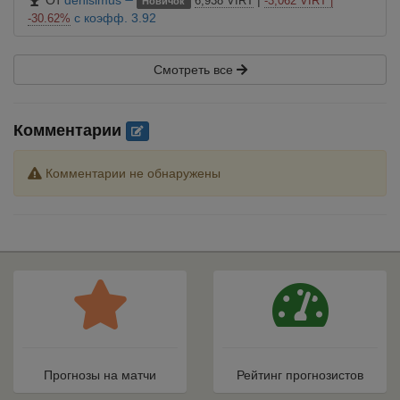
От
denisimus
|
6,938 VIRT
-3,062 VIRT |
Новичок
с
коэфф. 3.92
-30.62%
Смотреть все
Комментарии
Комментарии не обнаружены
Прогнозы на матчи
Рейтинг прогнозистов