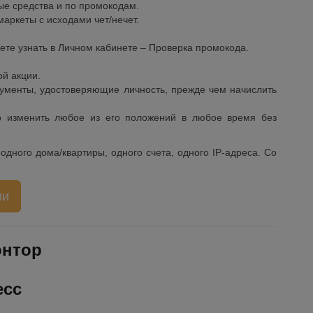
ые средства и по промокодам.
маркеты с исходами чет/нечет.
ете узнать в Личном кабинете – Проверка промокода.
й акции.
кументы, удостоверяющие личность, прежде чем начислить
о изменить любое из его положений в любое время без
одного дома/квартиры, одного счета, одного IP-адреса. Со
ии
онтор
есс