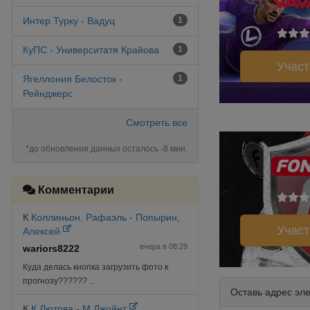
Интер Турку - Вадуц
1
КуПС - Университатя Крайова
1
Участ
Ягеллония Белосток -
1
Рейнджерс
Смотреть все
*до обновления данных осталось -8 мин.
Комментарии
К
Коллиньон, Рафаэль - Попырин,
Участ
Алексей
вчера в 08:29
wariors8222
Куда делась кнопка загрузить фото к
прогнозу?????? ..
Оставь адрес эл
К
К.Лютова - М.Джойнт