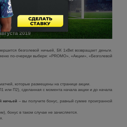
августа 2019
ершится безголевой ничьей, БК 1xBet возвращает деньги.
 меню по-очереди выбери: «PROMO», «Акции», «Безголевой
матчей, которые размещены на странице акции.
П1 или П2), сделанная с момента начала акции и до начала
й ничьей
– вы получите бонус, равный сумме проигранной
м), бонус в таком случае не зачисляется.
х.