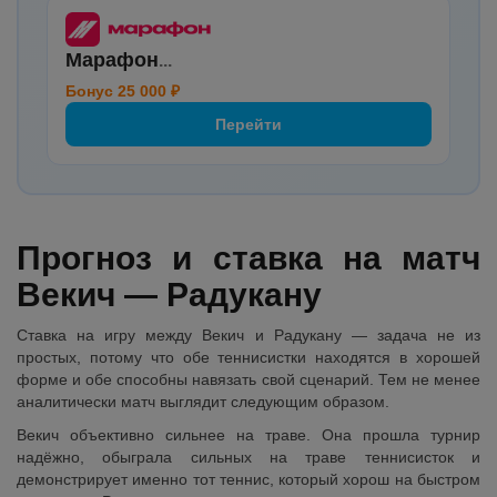
Марафон
...
Бонус 25 000 ₽
Перейти
Прогноз и ставка на матч
Векич — Радукану
Ставка на игру между Векич и Радукану — задача не из
простых, потому что обе теннисистки находятся в хорошей
форме и обе способны навязать свой сценарий. Тем не менее
аналитически матч выглядит следующим образом.
Векич объективно сильнее на траве. Она прошла турнир
надёжно, обыграла сильных на траве теннисисток и
демонстрирует именно тот теннис, который хорош на быстром