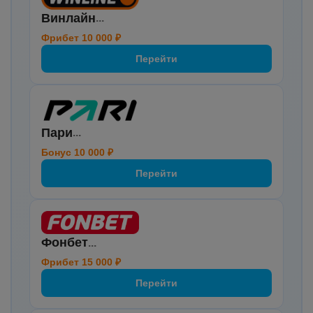
Винлайн
...
Фрибет 10 000 ₽
Перейти
Пари
...
Бонус 10 000 ₽
Перейти
Фонбет
...
Фрибет 15 000 ₽
Перейти