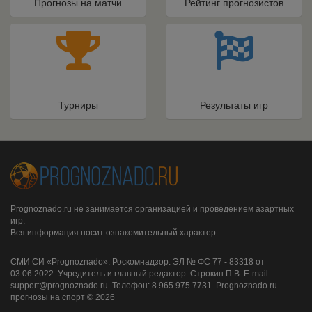
Прогнозы на матчи
Рейтинг прогнозистов
Турниры
Результаты игр
Prognoznado.ru не занимается организацией и проведением азартных
игр.
Вся информация носит ознакомительный характер.
СМИ СИ «Prognoznado». Роскомнадзор: ЭЛ № ФС 77 - 83318 от
03.06.2022. Учредитель и главный редактор: Строкин П.В. E-mail:
support@prognoznado.ru. Телефон: 8 965 975 7731. Prognoznado.ru -
прогнозы на спорт © 2026