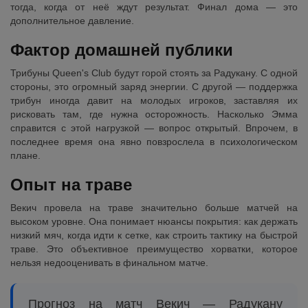
тогда, когда от неё ждут результат. Финал дома — это
дополнительное давление.
Фактор домашней публики
Трибуны Queen's Club будут горой стоять за Радукану. С одной
стороны, это огромный заряд энергии. С другой — поддержка
трибун иногда давит на молодых игроков, заставляя их
рисковать там, где нужна осторожность. Насколько Эмма
справится с этой нагрузкой — вопрос открытый. Впрочем, в
последнее время она явно повзрослела в психологическом
плане.
Опыт на траве
Векич провела на траве значительно больше матчей на
высоком уровне. Она понимает нюансы покрытия: как держать
низкий мяч, когда идти к сетке, как строить тактику на быстрой
траве. Это объективное преимущество хорватки, которое
нельзя недооценивать в финальном матче.
Прогноз на матч Векич — Радукану