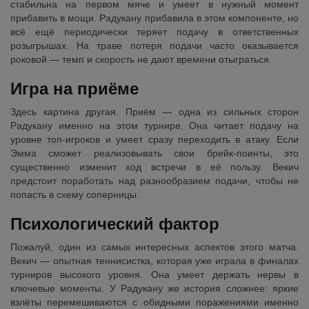
стабильна на первом мяче и умеет в нужный момент
прибавить в мощи. Радукану прибавила в этом компоненте, но
всё ещё периодически теряет подачу в ответственных
розыгрышах. На траве потеря подачи часто оказывается
роковой — темп и скорость не дают времени отыграться.
Игра на приёме
Здесь картина другая. Приём — одна из сильных сторон
Радукану именно на этом турнире. Она читает подачу на
уровне топ-игроков и умеет сразу переходить в атаку. Если
Эмма сможет реализовывать свои брейк-поинты, это
существенно изменит ход встречи в её пользу. Векич
предстоит поработать над разнообразием подачи, чтобы не
попасть в схему соперницы.
Психологический фактор
Пожалуй, один из самых интересных аспектов этого матча.
Векич — опытная теннисистка, которая уже играла в финалах
турниров высокого уровня. Она умеет держать нервы в
ключевые моменты. У Радукану же история сложнее: яркие
взлёты перемешиваются с обидными поражениями именно