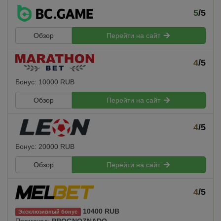
5
/5
Обзор
Перейти на сайт
4
/5
Бонус: 10000 RUB
Обзор
Перейти на сайт
4
/5
Бонус: 20000 RUB
Обзор
Перейти на сайт
4
/5
10400 RUB
Эксклюзивный бонус