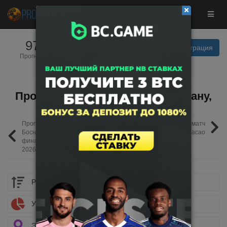
9746
28
Вход | Регистрация
Прогнозистов
Прогнозов
сегодня
Прогноз на матч Векич — Радукану,
финал WTA Лондон 2026
Прогноз на матч США —
ЧМ-2026, прогноз на матч
Босния и Герцеговина (1/16
Германия — Кюрасао
финала ЧМ-2026) 2 июля
2026
Рейтинг букмекеров
Учет ставок
Эксклюзивные бонусы