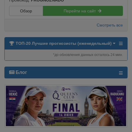
Промокод:
PROGNOZNADO
Обзор
Перейти на сайт
Смотреть все
ТОП-20 Лучшие прогнозисты (еженедельный)
*до обновления данных осталось 24 мин.
Блог