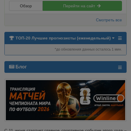
Обзор
Перейти на сайт
Смотреть все
ТОП-20 Лучшие прогнозисты (еженедельный)
*до обновления данных осталось 1 мин.
Блог
С 11 июня стартует главное спортивное событие этого года –