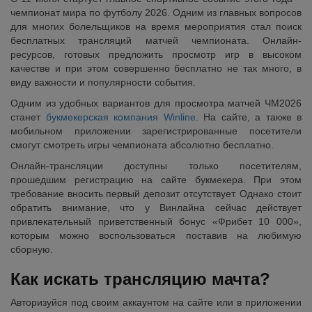
чемпионат мира по футболу 2026. Одним из главных вопросов
для многих болельщиков на время мероприятия стал поиск
бесплатных трансляций матчей чемпионата. Онлайн-
ресурсов, готовых предложить просмотр игр в высоком
качестве и при этом совершенно бесплатно не так много, в
виду важности и популярности события.
Одним из удобных вариантов для просмотра матчей ЧМ2026
станет
букмекерская компания Winline
. На сайте, а также в
мобильном приложении зарегистрированные посетители
смогут смотреть игры чемпионата абсолютно бесплатно.
Онлайн-трансляции доступны только посетителям,
прошедшим регистрацию на сайте букмекера. При этом
требование вносить первый депозит отсутствует. Однако стоит
обратить внимание, что у Винлайна сейчас действует
привлекательный приветственный бонус «Фрибет 10 000»,
которым можно воспользоваться поставив на любимую
сборную.
Как искать трансляцию мачта?
Авторизуйся под своим аккаунтом на сайте или в приложении