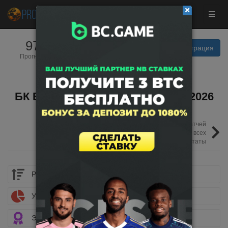
9746
75
Вход | Регистрация
Прогнозистов
Прогнозов
сегодня
БК Винлайн покажет матчи ЧМ-2026
по футболу онлайн
Полное расписание матчей
ЧМ-2026, календарь игр всех
стадий и результаты
Рейтинг букмекеров
Учет ставок
Эксклюзивные бонусы