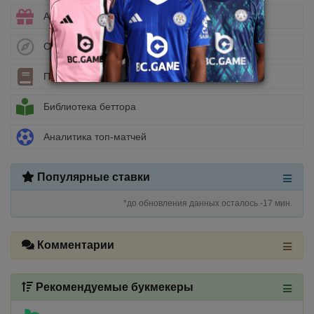
Акции
Стратегии ставок
Полезные статьи
Библиотека беттора
Аналитика топ-матчей
Популярные ставки
*до обновления данных осталось -17 мин.
Комментарии
Рекомендуемые букмекеры