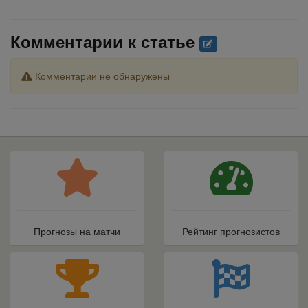
Комментарии к статье
Комментарии не обнаружены
Прогнозы на матчи
Рейтинг прогнозистов