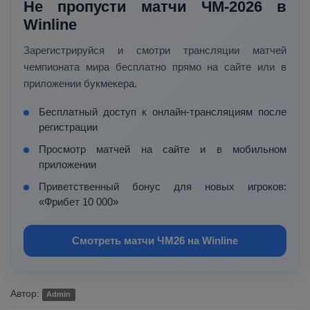
Не пропусти матчи ЧМ-2026 в
Winline
Зарегистрируйся и смотри трансляции матчей
чемпионата мира бесплатно прямо на сайте или в
приложении букмекера.
Бесплатный доступ к онлайн-трансляциям после
регистрации
Просмотр матчей на сайте и в мобильном
приложении
Приветственный бонус для новых игроков:
«Фрибет 10 000»
Смотреть матчи ЧМ26 на Winline
Автор:
Admin