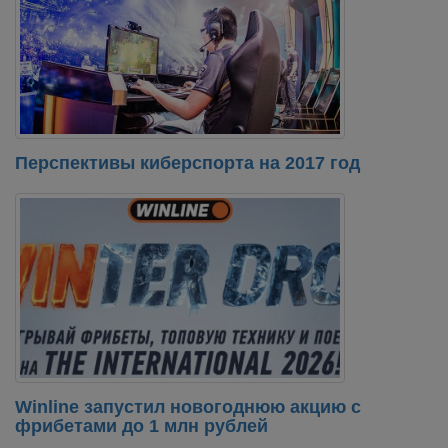
Перспективы киберспорта на 2017 год
Winline запустил новогоднюю акцию с
фрибетами до 1 млн рублей