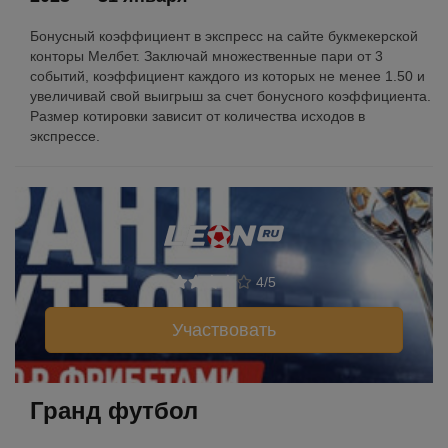
Бонусный коэффициент в экспресс на сайте букмекерской
конторы Мелбет. Заключай множественные пари от 3
событий, коэффициент каждого из которых не менее 1.50 и
увеличивай свой выигрыш за счет бонусного коэффициента.
Размер котировки зависит от количества исходов в
экспрессе.
4/5
Участвовать
Гранд футбол