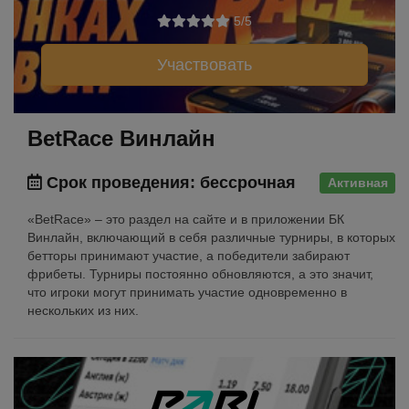
5/5
Участвовать
BetRace Винлайн
Срок проведения: бессрочная
Активная
«BetRace» – это раздел на сайте и в приложении БК
Винлайн, включающий в себя различные турниры, в которых
бетторы принимают участие, а победители забирают
фрибеты. Турниры постоянно обновляются, а это значит,
что игроки могут принимать участие одновременно в
нескольких из них.