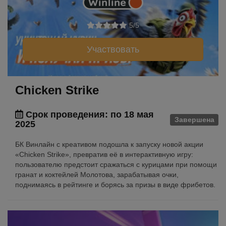
5/5
Участвовать
Chicken Strike
Срок проведения: по 18 мая
Завершена
2025
БК Винлайн с креативом подошла к запуску новой акции
«Chicken Strike», превратив её в интерактивную игру:
пользователю предстоит сражаться с курицами при помощи
гранат и коктейлей Молотова, зарабатывая очки,
поднимаясь в рейтинге и борясь за призы в виде фрибетов.