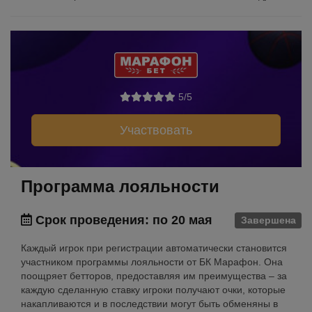
5/5
Участвовать
Программа лояльности
Срок проведения: по 20 мая
Завершена
Каждый игрок при регистрации автоматически становится
участником программы лояльности от БК Марафон. Она
поощряет бетторов, предоставляя им преимущества – за
каждую сделанную ставку игроки получают очки, которые
накапливаются и в последствии могут быть обменяны в