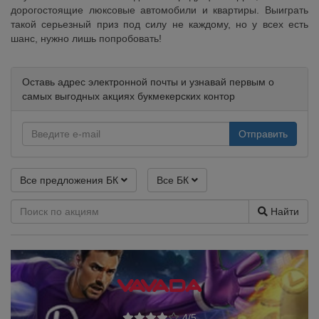
дорогостоящие люксовые автомобили и квартиры. Выиграть
такой серьезный приз под силу не каждому, но у всех есть
шанс, нужно лишь попробовать!
Оставь адрес электронной почты и узнавай первым о
самых выгодных акциях букмекерских контор
Отправить
Все предложения БК
Все БК
Найти
4/5