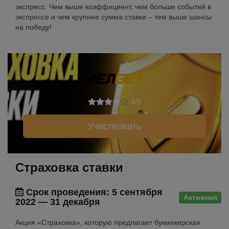
экспресс. Чем выше коэффициент, чем больше событий в
экспрессе и чем крупнее сумма ставки – тем выше шансы
на победу!
4/5
Участвовать
Страховка ставки
Срок проведения: 5 сентября
Активная
2022 — 31 декабря
Акция «Страховка», которую предлагает букмекерская