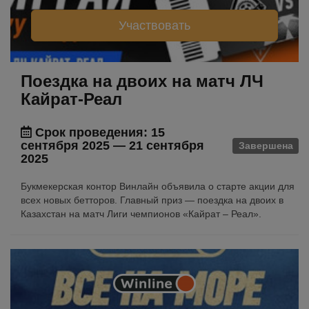
Участвовать
Поездка на двоих на матч ЛЧ
Кайрат-Реал
Срок проведения: 15
сентября 2025 — 21 сентября
Завершена
2025
Букмекерская контор Винлайн объявила о старте акции для
всех новых бетторов. Главный приз — поездка на двоих в
Казахстан на матч Лиги чемпионов «Кайрат – Реал».