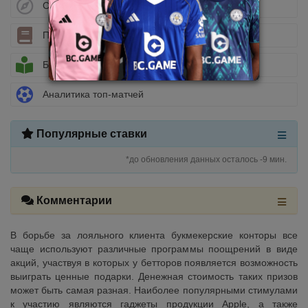
Стратегии ставок
Полезные статьи
Библиотека беттора
Аналитика топ-матчей
Популярные ставки
*до обновления данных осталось -9 мин.
Комментарии
В борьбе за лояльного клиента букмекерские конторы все
чаще используют различные программы поощрений в виде
акций, участвуя в которых у бетторов появляется возможность
выиграть ценные подарки. Денежная стоимость таких призов
может быть самая разная. Наиболее популярными стимулами
к участию являются гаджеты продукции Apple, а также