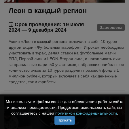
Леон в каждый регион
Срок проведения: 19 июля
Завершена
2024 — 9 декабря 2024
Акция «Леон в каждый регион» включает в себя 10 туров
другой акции «Футбольный марафон». Игрокам необходимо
участвовать в турах, делая ставки на футбольные матчи
РПЛ, Первой лиги и LEON-Вторая лига, и накапливать очки
за правильные пари. 50 участников, набравших наибольшее
количество очков за 10 туров разделят призовой фонд в 1
миллион рублей, который включает в себя как денежные
средства, так и фрибеты.
Мы используем файлы cookie для обеспечения работы сайта
и анализа посещаемости. Продолжая использовать сайт, вы
соглашаетесь с нашей
политикой конфиденциальности
.
Принять
4/5