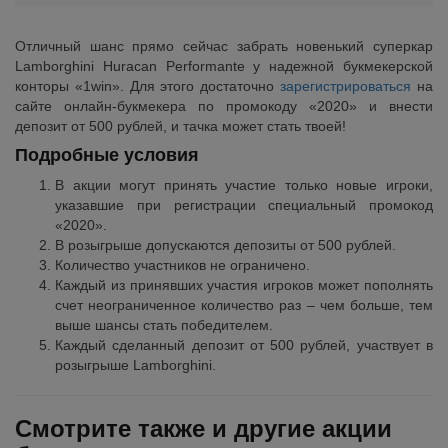
Отличный шанс прямо сейчас забрать новенький суперкар
Lamborghini Huracan Performante у надежной букмекерской
конторы «1win». Для этого достаточно
зарегистрироваться
на
сайте онлайн-букмекера по промокоду «2020» и внести
депозит от 500 рублей, и тачка может стать твоей!
Подробные условия
В акции могут принять участие только новые игроки,
указавшие при регистрации специальный промокод
«2020».
В розыгрыше допускаются депозиты от 500 рублей.
Количество участников не ограничено.
Каждый из принявших участия игроков может пополнять
счет неограниченное количество раз – чем больше, тем
выше шансы стать победителем.
Каждый сделанный депозит от 500 рублей, участвует в
розыгрыше Lamborghini.
Смотрите также и другие акции