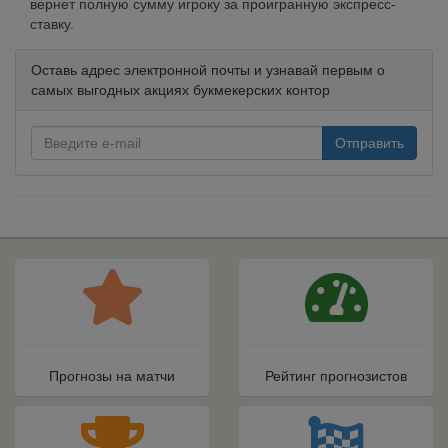
вернет полную сумму игроку за проигранную экспресс-
ставку.
Оставь адрес электронной почты и узнавай первым о
самых выгодных акциях букмекерских контор
Отправить
Прогнозы на матчи
Рейтинг прогнозистов