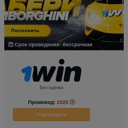
Срок проведения: бессрочная
Без оценки
Промокод:
2020
Участвовать