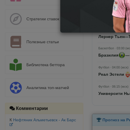
Теннис · 03:35 (мск)
Кэтрин МакНэ
Стратегии ставок
Теннис · 03:35 (мск)
Лернер Тьен
—
Полезные статьи
Баскетбол · 03:00 (м
Бразилия
—
Библиотека беттора
Футбол · 04:00 (мск)
Реал Эстели
Футбол · 06:15 (мск)
Аналитика топ-матчей
Университи Нь
Комментарии
К
Нефтяник Альметьевск - Ак Барс
Прогноз на Р