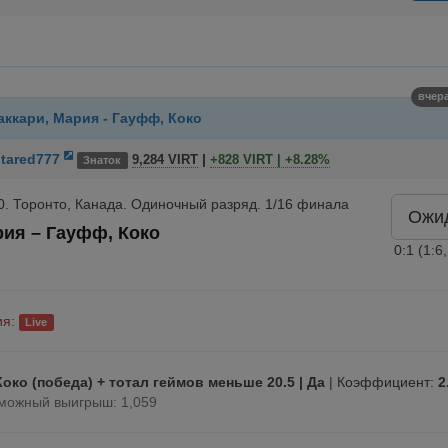
вчера
аккари, Мария - Гауфф, Коко
tared777
|
9,284 VIRT
+828 VIRT | +8.28%
Знаток
0. Торонто, Канада. Одиночный разряд. 1/16 финала
Ожи
рия
– Гауфф, Коко
0:1 (1:6,
ия:
Live
око (победа) + тотал геймов меньше 20.5 | Да
|
Коэффициент:
2
можный выигрыш: 1,059