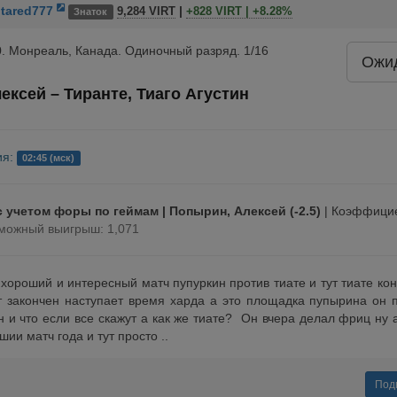
tared777
|
9,284 VIRT
+828 VIRT | +8.28%
Знаток
0. Монреаль, Канада. Одиночный разряд. 1/16
Ожи
ексей
– Тиранте, Тиаго Агустин
ия:
02:45 (мск)
 учетом форы по геймам | Попырин, Алексей (-2.5)
|
Коэффици
можный выигрыш: 1,071
хороший и интересный матч пупуркин против тиате и тут тиате ко
нт закончен наступает время харда а это площадка пупырина он 
н и что если все скажут а как же тиате? Он вчера делал фриц ну
шии матч года и тут просто ..
Под