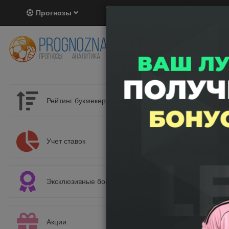
Прогнозы
Популярные ставки
Мы в социа
Быстрый пои
Рейтинг букмекеров
Футбол
(18)
Учет ставок
Прогнозис
Эксклюзивные бонусы
БОЛЬШЕ ВСЕГО 
Акции
Популярн