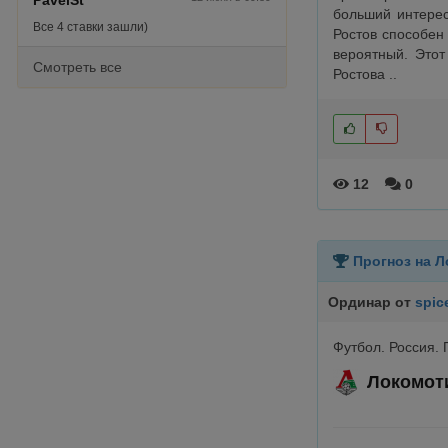
PavelSt
больший интерес
Все 4 ставки зашли)
Ростов способен 
вероятный. Этот
Смотреть все
Ростова ..
12
0
Прогноз на Л
Ординар
от
spi
Футбол. Россия.
Локомот