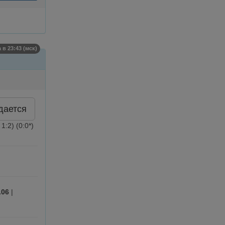
 в 23:43 (мск)
дается
 1:2) (0:0*)
.06
|