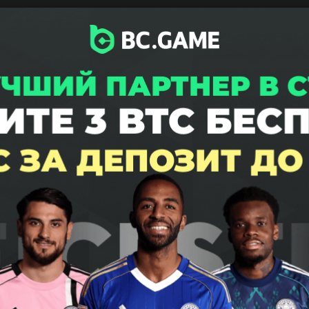
Рейтинг прогнозистов
Турниры
9746
2
Прогнозистов
Прогноз
льных сетях
сегодн
ск
Хоккей
Теннис
Баскетбол
Воле
(0)
(25)
(2)
т
Вид спорта
Вид прогнозов
Расширенный поиск
ПРОГНОЗОВ
ые матчи