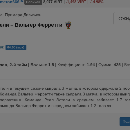
ameron666
|
8,077 VIRT
-1,498 VIRT | -14.98%
Новичок
уа. Примера Дивизион
Ожи
тели
– Вальтер Ферретти
ия:
04:00 (мск)
лов, 2-й тайм | Больше 1.5
|
Коэффициент:
1.94
| Сумма:
425
|
Во
ели в текущем сезоне сыграла 3 матча, в котором одержала 2 поб
Команда Вальтер Ферретти также сыграла 3 матча, в котором выиг
поражения. Команда Реал Эстели в среднем забивает 1.7 гол
Команда Вальтер Ферретти в среднем забивает 1.2 гола за ..
Под