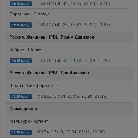
176:162 (38:44, 48:45, 52:28, 38:45)
09:40 (мск)
Пираньяс - Октопус
136:127 (42:25, 35:33, 30:32, 29:37)
09:15 (мск)
Россия. Женщины. IPBL. Прайм Дивизион
Кобрас - Шаркс
113:104 (35:34, 34:18, 23:29, 21:23)
09:15 (мск)
Россия. Женщины. IPBL. Про Дивизион
Шахты - Симферополь
95:112 (27:34, 20:35, 21:28, 27:15)
09:10 (мск)
Премьер-лига
Мельбурн - Атлант
92:74 (17:19, 35:24, 21:11, 19:20)
09:10 (мск)