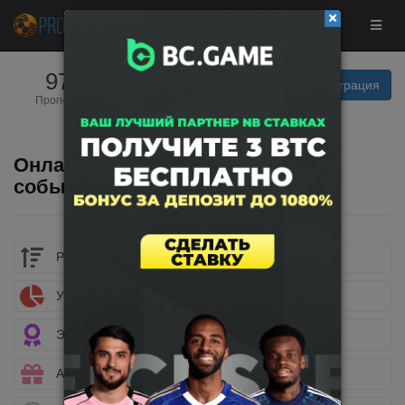
9746
20
Вход | Регистрация
Прогнозистов
Прогнозов
сегодня
Онлайн результаты спортивных
событий
Рейтинг букмекеров
Учет ставок
Эксклюзивные бонусы
Акции