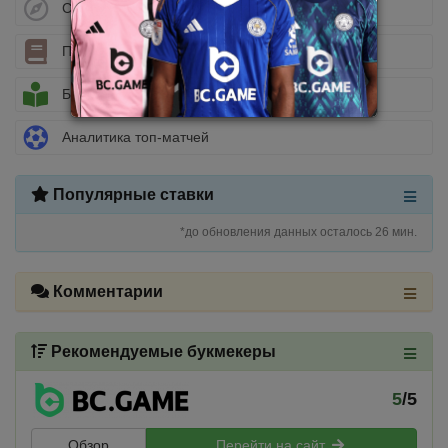
Стратегии ставок
Полезные статьи
Библиотека беттора
Аналитика топ-матчей
Популярные ставки
*до обновления данных осталось 26 мин.
Комментарии
Рекомендуемые букмекеры
5
/5
Обзор
Перейти на сайт