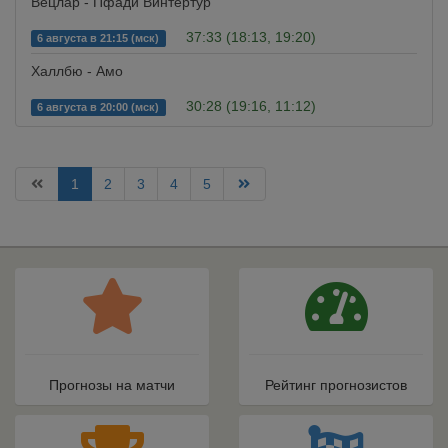
Вецлар - Пфади Винтертур
37:33 (18:13, 19:20)
6 августа в 21:15 (мск)
Халлбю - Амо
30:28 (19:16, 11:12)
6 августа в 20:00 (мск)
1
2
3
4
5
Прогнозы на матчи
Рейтинг прогнозистов