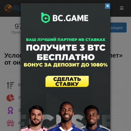
9746
20
Вход | Регистрация
Прогнозистов
Прогнозов
сегодня
Условия акции «Счастливый билет»
от онлайн-букмекера MostBet
Рейтинг букмекеров
Учет ставок
Эксклюзивные бонусы
Акции