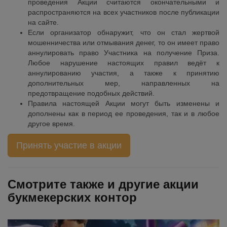
проведения Акции считаются окончательными и
распространяются на всех участников после публикации
на сайте.
Если организатор обнаружит, что он стал жертвой
мошенничества или отмывания денег, то он имеет право
аннулировать право Участника на получение Приза.
Любое нарушение настоящих правил ведёт к
аннулированию участия, а также к принятию
дополнительных мер, направленных на
предотвращение подобных действий.
Правила настоящей Акции могут быть изменены и
дополнены как в период ее проведения, так и в любое
другое время.
Принять участие в акции
Смотрите также и другие акции
букмекерских контор