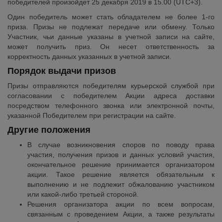
победителей произойдет 25 декабря 2019 в 15.00 (UTC+3).
Один победитель может стать обладателем не более 1-го
приза. Призы не подлежат передаче или обмену. Только
Участник, чьи данные указаны в учетной записи на сайте,
может получить приз. Он несет ответственность за
корректность данных указанных в учетной записи.
Порядок выдачи призов
Призы отправляются победителям курьерской службой при
согласовании с победителем Акции адреса доставки
посредством телефонного звонка или электронной почты,
указанной Победителем при регистрации на сайте.
Другие положения
В случае возникновения споров по поводу права
участия, получения призов и данных условий участия,
окончательное решение принимается организатором
акции. Такое решение является обязательным к
выполнению и не подлежит обжалованию участником
или какой-либо третьей стороной.
Решения организатора акции по всем вопросам,
связанным с проведением Акции, а также результаты