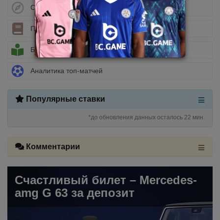
Стратегии ставок
Полезные статьи
Библиотека беттора
Аналитика топ-матчей
Популярные ставки
*до обновления данных осталось 22 мин.
Комментарии
Счастливый билет – Mercedes-
amg G 63 за депозит