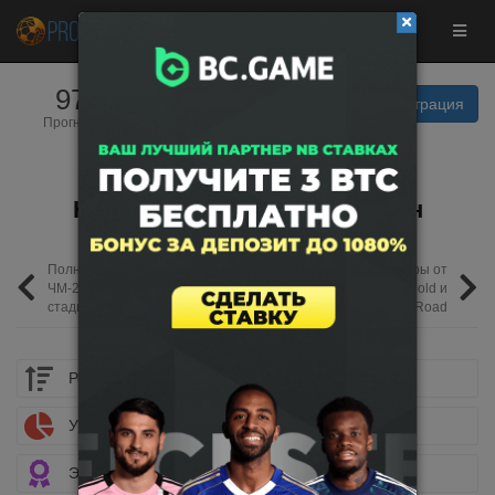
9746
32
Вход | Регистрация
Прогнозистов
Прогнозов
сегодня
На «Ролан Гаррос» возможен
российский финал
Полное расписание матчей
Новые быстрые игры от
ЧМ-2026, календарь игр всех
WINLINE: обзор Hot Cold и
стадий и результаты
Judo Road
Рейтинг букмекеров
Учет ставок
Эксклюзивные бонусы