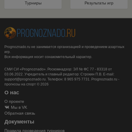
Турниры
Результаты игр
Prognoznado.ru не занимается организацией и проведением азартных
игр.
Вся информация носит ознакомительный характер.
СМИ СИ «Prognoznado». Роскомнадзор: ЭЛ № ФС 77 - 83318 от
03.06.2022. Учредитель и главный редактор: Строкин П.В. E-mail:
support@prognoznado.ru. Телефон: 8 965 975 7731. Prognoznado.ru -
прогнозы на спорт © 2026
О нас
О проекте
Мы в VK
Обратная связь
Документы
Правила проведения турниров