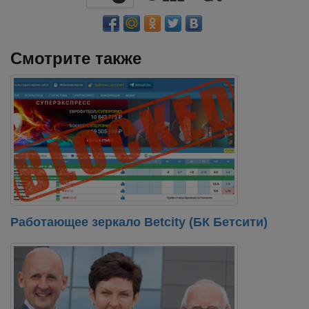
Смотрите также
Работающее зеркало Betcity (БК Бетсити)