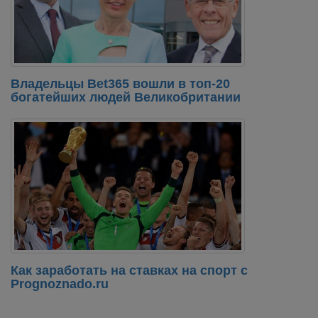
Владельцы Bet365 вошли в топ-20
богатейших людей Великобритании
Как заработать на ставках на спорт с
Prognoznado.ru