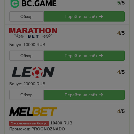
5
/5
Обзор
Перейти на сайт
4
/5
Бонус: 10000 RUB
Обзор
Перейти на сайт
4
/5
Бонус: 20000 RUB
Обзор
Перейти на сайт
4
/5
10400 RUB
Эксклюзивный бонус
Промокод:
PROGNOZNADO