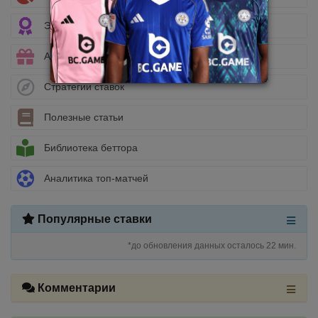
Эксклюзивные бонусы
Акции
Стратегии ставок
Полезные статьи
Библиотека беттора
Аналитика топ-матчей
Популярные ставки
*до обновления данных осталось 22 мин.
Комментарии