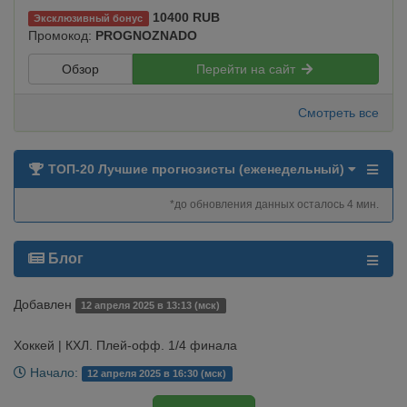
10400 RUB
Эксклюзивный бонус
Промокод:
PROGNOZNADO
Обзор
Перейти на сайт
Смотреть все
ТОП-20 Лучшие прогнозисты (еженедельный)
*до обновления данных осталось 4 мин.
Блог
Добавлен
12 апреля 2025 в 13:13 (мск)
Хоккей | КХЛ. Плей-офф. 1/4 финала
Начало:
12 апреля 2025 в 16:30 (мск)