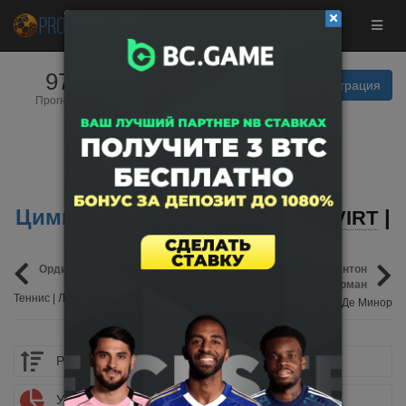
9746
42
Вход | Регистрация
Прогнозистов
Прогнозов
сегодня
Прогноз
от
Антон
Циммерман
|
10,000 VIRT
Новичок
0 VIRT | 0%
Ординар от Artstar
Ординар от Антон
Циммерман
Теннис | Л.Музетти - А.Де Минор
Теннис | Л.Музетти - А.Де Минор
Рейтинг букмекеров
Учет ставок