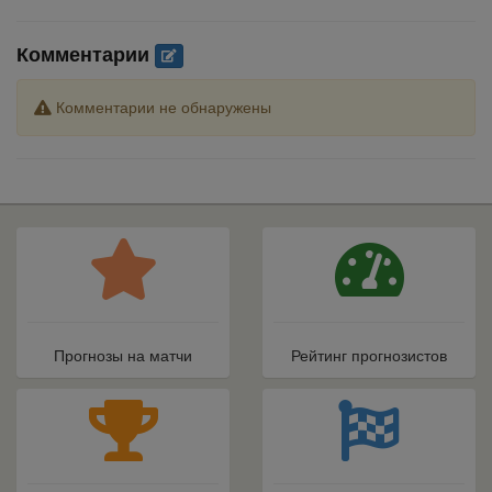
Комментарии
Комментарии не обнаружены
Прогнозы на матчи
Рейтинг прогнозистов