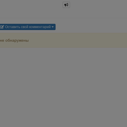
Оставить свой комментарий
не обнаружены