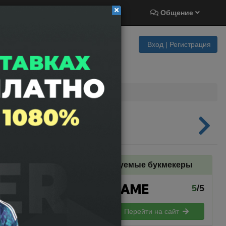
Результаты игр
Общение
Вход | Регистрация
ов
я
 VIRT | -15.62%
Рекомендуемые букмекеры
5
/5
игрыш
Обзор
Перейти на сайт