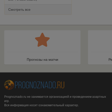
Смотреть все
Прогнозы на матчи
Ре
Prognoznado.ru не занимается организацией и проведением азартных
игр.
Вся информация носит ознакомительный характер.