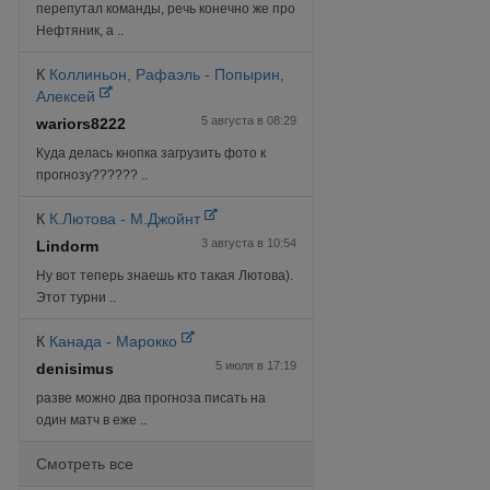
перепутал команды, речь конечно же про
Нефтяник, а ..
К
Коллиньон, Рафаэль - Попырин,
Алексей
5 августа в 08:29
wariors8222
Куда делась кнопка загрузить фото к
прогнозу?????? ..
К
К.Лютова - М.Джойнт
3 августа в 10:54
Lindorm
Ну вот теперь знаешь кто такая Лютова).
Этот турни ..
К
Канада - Марокко
5 июля в 17:19
denisimus
разве можно два прогноза писать на
один матч в еже ..
Смотреть все