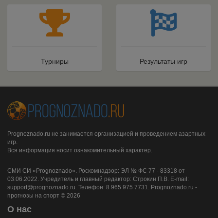
Турниры
Результаты игр
Prognoznado.ru не занимается организацией и проведением азартных
игр.
Вся информация носит ознакомительный характер.
СМИ СИ «Prognoznado». Роскомнадзор: ЭЛ № ФС 77 - 83318 от
03.06.2022. Учредитель и главный редактор: Строкин П.В. E-mail:
support@prognoznado.ru. Телефон: 8 965 975 7731. Prognoznado.ru -
прогнозы на спорт © 2026
О нас