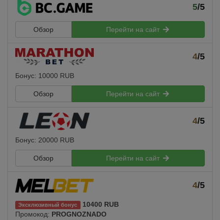
5
/5
Обзор
Перейти на сайт
4
/5
Бонус: 10000 RUB
Обзор
Перейти на сайт
4
/5
Бонус: 20000 RUB
Обзор
Перейти на сайт
4
/5
10400 RUB
Эксклюзивный бонус
Промокод:
PROGNOZNADO