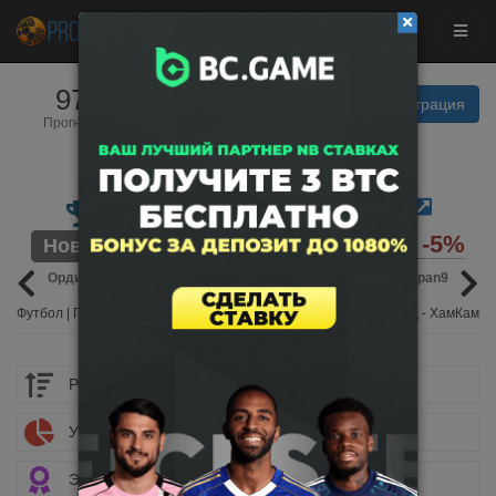
9746
82
Вход | Регистрация
Прогнозистов
Прогнозов
сегодня
Прогноз
от
zaguryanov
|
9,500 VIRT
-500 VIRT | -5%
Новичок
Ординар от Propan9
Ординар от Propan9
Футбол | Гамбург - Майнц 05
Футбол | Фредрикстад - ХамКам
Рейтинг букмекеров
Учет ставок
Эксклюзивные бонусы