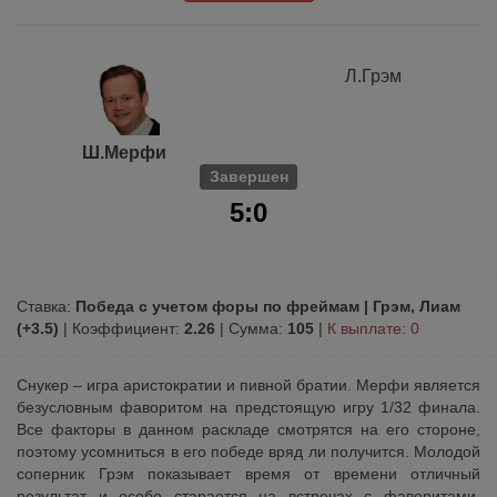
Л.Грэм
Ш.Мерфи
Завершен
5:0
Ставка:
Победа с учетом форы по фреймам | Грэм, Лиам
(+3.5)
|
Коэффициент:
2.26
| Сумма:
105
|
К выплате: 0
Снукер – игра аристократии и пивной братии. Мерфи является
безусловным фаворитом на предстоящую игру 1/32 финала.
Все факторы в данном раскладе смотрятся на его стороне,
поэтому усомниться в его победе вряд ли получится. Молодой
соперник Грэм показывает время от времени отличный
результат и особо старается на встречах с фаворитами.