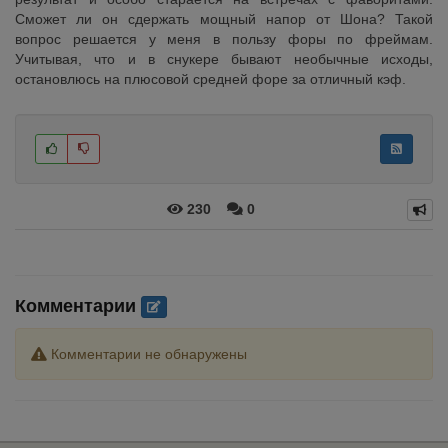
Сможет ли он сдержать мощный напор от Шона? Такой
вопрос решается у меня в пользу форы по фреймам.
Учитывая, что и в снукере бывают необычные исходы,
остановлюсь на плюсовой средней форе за отличный кэф.
230
0
Комментарии
Комментарии не обнаружены