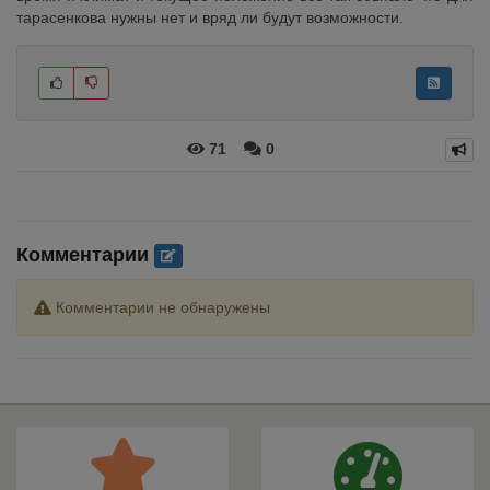
тарасенкова нужны нет и вряд ли будут возможности.
71
0
Комментарии
Комментарии не обнаружены