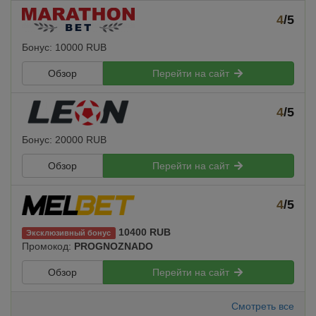
4
/5
Бонус: 10000 RUB
Обзор
Перейти на сайт
4
/5
Бонус: 20000 RUB
Обзор
Перейти на сайт
4
/5
10400 RUB
Эксклюзивный бонус
Промокод:
PROGNOZNADO
Обзор
Перейти на сайт
Смотреть все