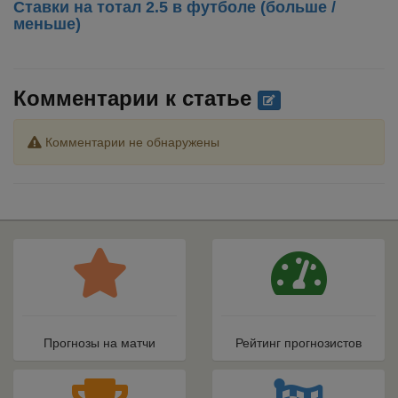
Ставки на тотал 2.5 в футболе (больше /
меньше)
Комментарии к статье
Комментарии не обнаружены
Прогнозы на матчи
Рейтинг прогнозистов