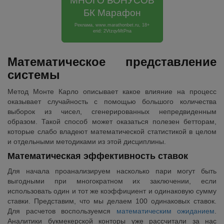
МНОГО БОНУСОВ
БК Марафон
Реклама, www.marathonbet.ru, 18+
erid: 2VtzqvMtPna
Математическое представление
системы
Метод Монте Карло описывает какое влияние на процесс
оказывает случайность с помощью большого количества
выборок из чисел, сгенерированных непредвиденным
образом. Такой способ может оказаться полезен бетторам,
которые слабо владеют математической статистикой в целом
и отдельными методиками из этой дисциплины.
Математическая эффективность ставок
Для начала проанализируем насколько пари могут быть
выгодными при многократном их заключении, если
использовать один и тот же коэффициент и одинаковую сумму
ставки. Представим, что мы делаем 100 одинаковых ставок.
Для расчетов воспользуемся
математическим ожиданием
.
Аналитики букмекерской конторы уже рассчитали за нас