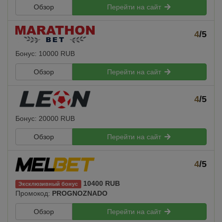
Обзор
Перейти на сайт
4
/5
Бонус: 10000 RUB
Обзор
Перейти на сайт
4
/5
Бонус: 20000 RUB
Обзор
Перейти на сайт
4
/5
10400 RUB
Эксклюзивный бонус
Промокод:
PROGNOZNADO
Обзор
Перейти на сайт