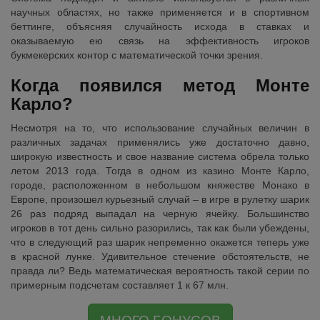
научных областях, но также применяется и в спортивном
беттинге, объясняя случайность исхода в ставках и
оказываемую ею связь на эффективность игроков
букмекерских контор с математической точки зрения.
Когда появился метод Монте
Карло?
Несмотря на то, что использование случайных величин в
различных задачах применялись уже достаточно давно,
широкую известность и свое название система обрела только
летом 2013 года. Тогда в одном из казино Монте Карло,
городе, расположенном в небольшом княжестве Монако в
Европе, произошел курьезный случай – в игре в рулетку шарик
26 раз подряд выпадал на черную ячейку. Большинство
игроков в тот день сильно разорились, так как были убеждены,
что в следующий раз шарик непременно окажется теперь уже
в красной лунке. Удивительное стечение обстоятельств, не
правда ли? Ведь математическая вероятность такой серии по
примерным подсчетам составляет 1 к 67 млн.