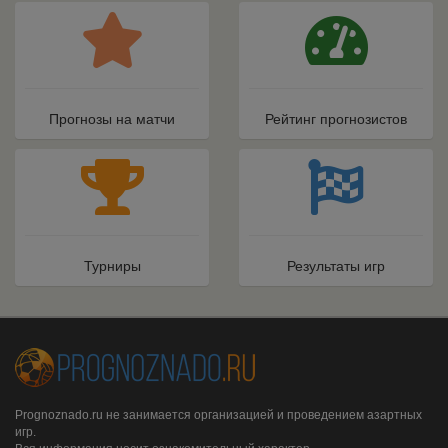
Прогнозы на матчи
Рейтинг прогнозистов
Турниры
Результаты игр
Prognoznado.ru не занимается организацией и проведением азартных
игр.