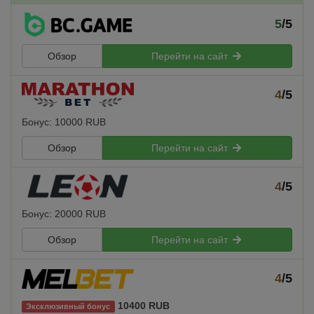
5
/5
Обзор
Перейти на сайт
4
/5
Бонус: 10000 RUB
Обзор
Перейти на сайт
4
/5
Бонус: 20000 RUB
Обзор
Перейти на сайт
4
/5
10400 RUB
Эксклюзивный бонус