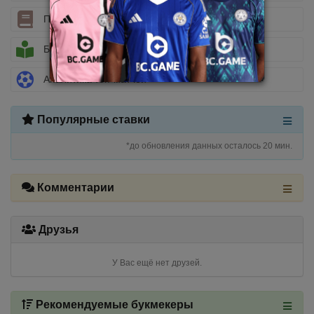
Полезные статьи
Библиотека беттора
Аналитика топ-матчей
Популярные ставки
*до обновления данных осталось 20 мин.
Комментарии
Друзья
У Вас ещё нет друзей.
Рекомендуемые букмекеры