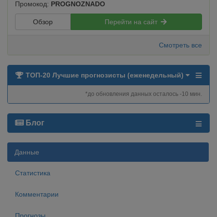
Промокод:
PROGNOZNADO
Обзор
Перейти на сайт
Смотреть все
ТОП-20 Лучшие прогнозисты (еженедельный)
*до обновления данных осталось -10 мин.
Блог
Данные
Статистика
Комментарии
Прогнозы