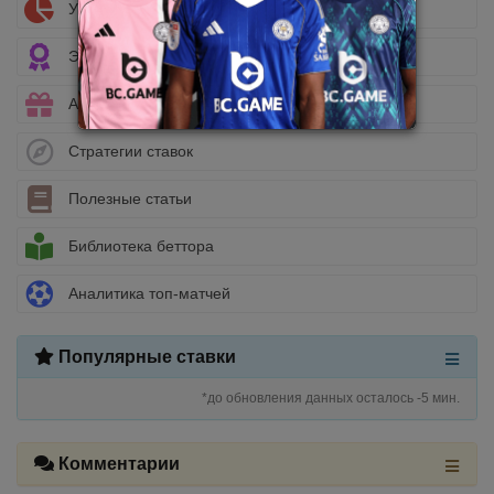
Учет ставок
Эксклюзивные бонусы
Акции
Стратегии ставок
Полезные статьи
Библиотека беттора
Аналитика топ-матчей
Популярные ставки
*до обновления данных осталось -5 мин.
Комментарии