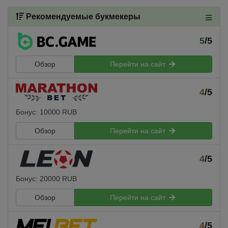
Рекомендуемые букмекеры
5
/5
Обзор
Перейти на сайт
4
/5
Бонус: 10000 RUB
Обзор
Перейти на сайт
4
/5
Бонус: 20000 RUB
Обзор
Перейти на сайт
4
/5