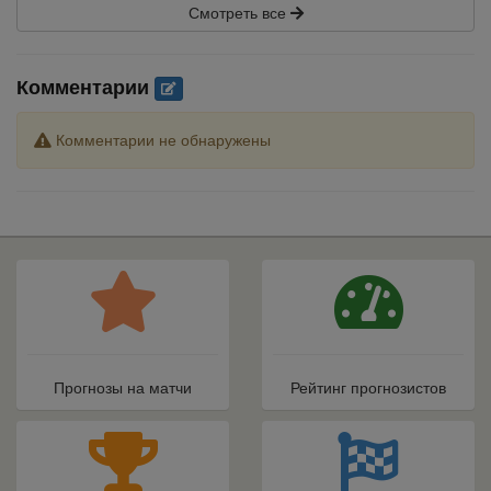
Смотреть все
Комментарии
Комментарии не обнаружены
Прогнозы на матчи
Рейтинг прогнозистов