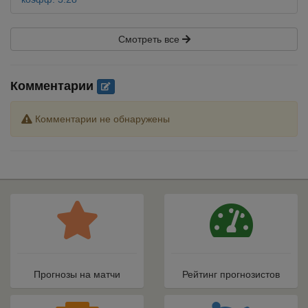
Смотреть все
Комментарии
Комментарии не обнаружены
Прогнозы на матчи
Рейтинг прогнозистов