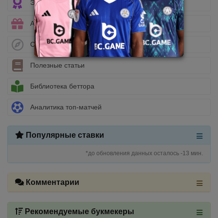
Эксклюзивные бонусы
Акции
Стратегии ставок
Полезные статьи
Библиотека беттора
Аналитика топ-матчей
Популярные ставки
*до обновления данных осталось -13 мин.
Комментарии
Рекомендуемые букмекеры