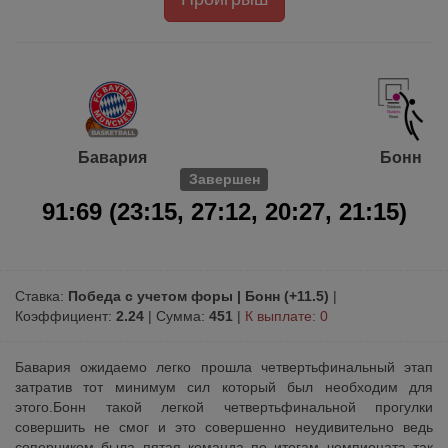
Бавария
Бонн
Завершен
91:69 (23:15, 27:12, 20:27, 21:15)
Ставка:
Победа с учетом форы | Бонн (+11.5)
|
Коэффициент:
2.24
| Сумма:
451
|
К выплате: 0
Бавария ожидаемо легко прошла четвертьфинальный этап
затратив тот минимум сил который был необходим для
этого.Бонн такой легкой четвертьфинальной прогулки
совершить не смог и это совершенно неудивительно ведь
соперником была пятая команда по итогам чемпионата так