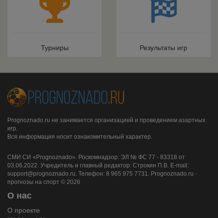
Турниры
Результаты игр
Prognoznado.ru не занимается организацией и проведением азартных
игр.
Вся информация носит ознакомительный характер.
СМИ СИ «Prognoznado». Роскомнадзор: ЭЛ № ФС 77 - 83318 от
03.06.2022. Учредитель и главный редактор: Строкин П.В. E-mail:
support@prognoznado.ru. Телефон: 8 965 975 7731. Prognoznado.ru -
прогнозы на спорт © 2026
О нас
О проекте