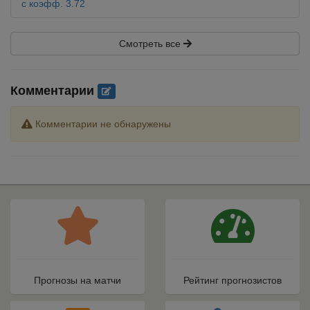
с
коэфф. 3.72
Смотреть все
Комментарии
Комментарии не обнаружены
Прогнозы на матчи
Рейтинг прогнозистов