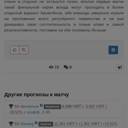
плане в стороне не останутся точно, вполне первые матчи
такой финальной серии всегда могут проходить в более
открытый вариант баскетбола, обе команды уверенно играли
на протяжении всего регулярного первенства и не раз
доказывал свою состоятельность в плане атаки и самой
результативности, поставим на обе половины больше.
72
0
Другие прогнозы к матчу
От
denisimus
|
6,938 VIRT
-3,062 VIRT |
Новичок
с
коэфф. 2.45
-30.62%
От
Geolog
|
11,361 VIRT
+1,361 VIRT | +13.61%
Знаток