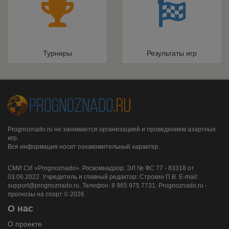
Турниры
Результаты игр
Prognoznado.ru не занимается организацией и проведением азартных
игр.
Вся информация носит ознакомительный характер.
СМИ СИ «Prognoznado». Роскомнадзор: ЭЛ № ФС 77 - 83318 от
03.06.2022. Учредитель и главный редактор: Строкин П.В. E-mail:
support@prognoznado.ru. Телефон: 8 965 975 7731. Prognoznado.ru -
прогнозы на спорт © 2026
О нас
О проекте