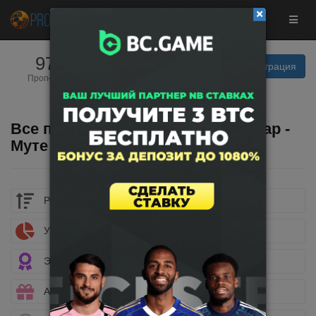
9746
34
Вход | Регистрация
Прогнозистов
Прогнозов
сегодня
Все прогнозы на Мпешти Перрикар -
Муте
Рейтинг букмекеров
Учет ставок
Эксклюзивные бонусы
Акции