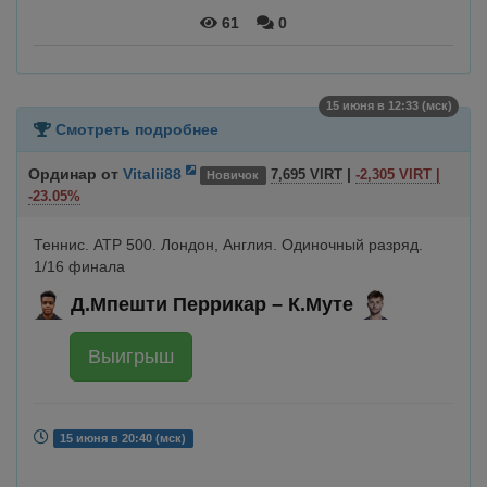
Муте без тотала.Аминь
61
0
15 июня в 12:33 (мск)
Смотреть подробнее
Ординар
от
Vitalii88
|
7,695 VIRT
-2,305 VIRT |
Новичок
-23.05%
Теннис. ATP 500. Лондон, Англия. Одиночный разряд.
1/16 финала
Д.Мпешти Перрикар
– К.Муте
Выигрыш
15 июня в 20:40 (мск)