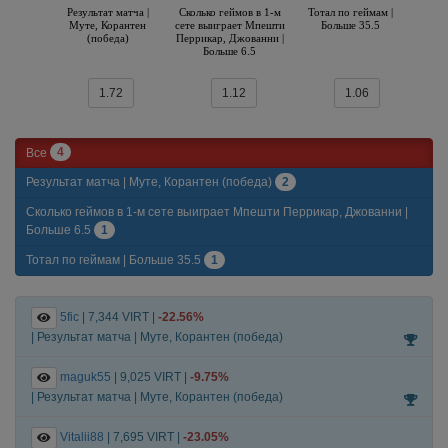
Результат матча |
Сколько геймов в 1-м
Тотал по геймам |
Муте, Корантен
сете выиграет Мпешти
Больше 35.5
(победа)
Перрикар, Джованни |
Больше 6.5
1.72
1.12
1.06
4
Все
2
Результат матча | Муте, Корантен (победа)
Сколько геймов в 1-м сете выиграет Мпешти Перрикар, Джованни |
1
Больше 6.5
1
Тотал по геймам | Больше 35.5
5fic
|
7,344 VIRT
|
-22.56%
| Результат матча | Муте, Корантен (победа)
maguk55
|
9,025 VIRT
|
-9.75%
| Результат матча | Муте, Корантен (победа)
Vitalii88
|
7,695 VIRT
|
-23.05%