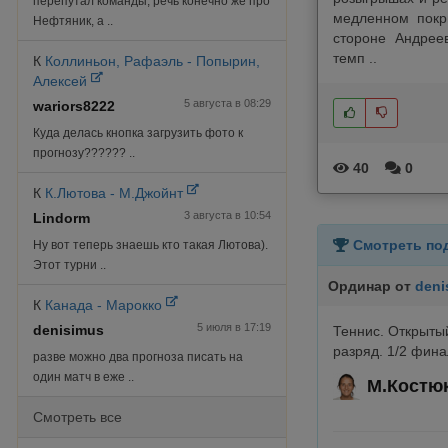
перепутал команды, речь конечно же про
медленном покр
Нефтяник, а ..
стороне Андрее
темп ..
К
Коллиньон, Рафаэль - Попырин,
Алексей
5 августа в 08:29
wariors8222
Куда делась кнопка загрузить фото к
прогнозу?????? ..
40
0
К
К.Лютова - М.Джойнт
3 августа в 10:54
Lindorm
Смотреть по
Ну вот теперь знаешь кто такая Лютова).
Этот турни ..
Ординар
от
den
К
Канада - Марокко
5 июля в 17:19
denisimus
Теннис. Открыт
разряд. 1/2 фин
разве можно два прогноза писать на
один матч в еже ..
М.Костю
Смотреть все