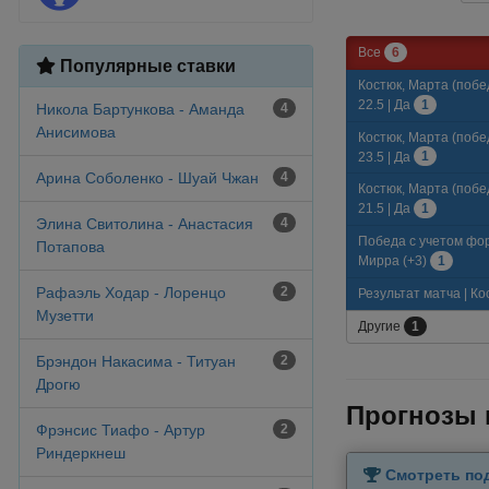
6
Все
Популярные ставки
Костюк, Марта (побе
1
22.5 | Да
Никола Бартункова - Аманда
4
Анисимова
Костюк, Марта (побе
1
23.5 | Да
Арина Соболенко - Шуай Чжан
4
Костюк, Марта (побе
1
21.5 | Да
Элина Свитолина - Анастасия
4
Победа с учетом фор
Потапова
1
Мирра (+3)
Рафаэль Ходар - Лоренцо
2
Результат матча | К
Музетти
1
Другие
Брэндон Накасима - Титуан
2
Дрогю
Прогнозы 
Фрэнсис Тиафо - Артур
2
Риндеркнеш
Смотреть по