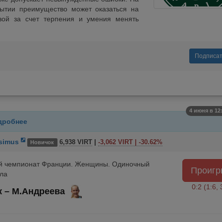
ытии преимущество может оказаться на
вой за счет терпения и умения менять
Подписа
4 июня в 12:
дробнее
isimus
|
6,938 VIRT
-3,062 VIRT | -30.62%
Новичок
ый чемпионат Франции. Женщины. Одиночный
Проиг
ала
0:2 (1:6, 
к
– М.Андреева