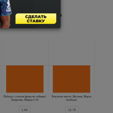
Андреева
Победа с учетом форы по геймам |
Результат матча | Костюк, Марта
Андреева, Мирра (+3)
(победа)
1.44
12.75