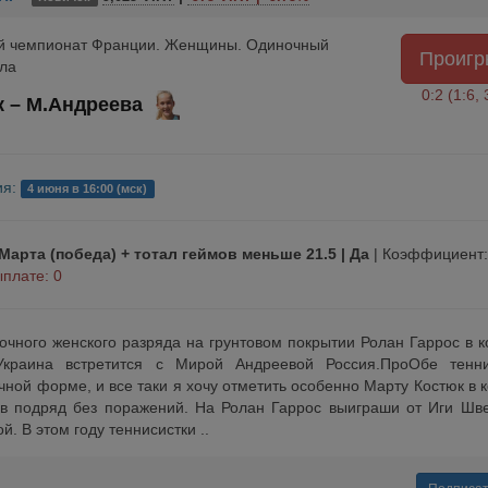
ый чемпионат Франции. Женщины. Одиночный
Проиг
ала
0:2 (1:6, 
к
– М.Андреева
ия:
4 июня в 16:00 (мск)
Марта (победа) + тотал геймов меньше 21.5 | Да
|
Коэффициент
ыплате: 0
очного женского разряда на грунтовом покрытии Ролан Гаррос в 
краина встретится с Мирой Андреевой Россия.ПроОбе тенни
чной форме, и все таки я хочу отметить особенно Марту Костюк в 
в подряд без поражений. На Ролан Гаррос выиграши от Иги Шве
. В этом году теннисистки ..