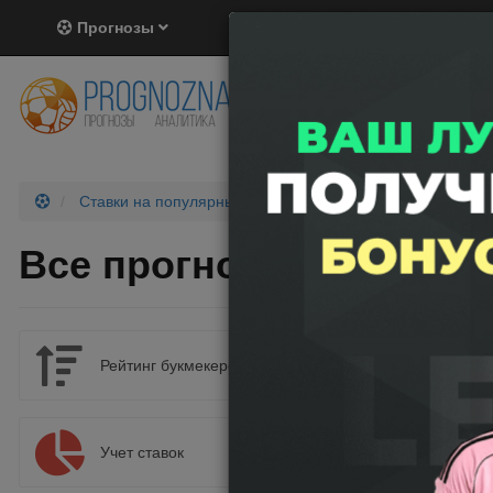
Прогнозы
Популярные ставки
Мы в социа
Ставки на популярные матчи от прогнозистов
Все прогнозы на Костю
Откры
Теннис
Рейтинг букмекеров
Начало:
4 июня в 
Учет ставок