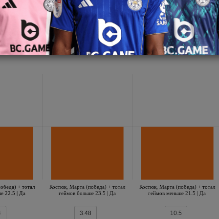
Завершен
Костюк
обеда) + тотал
Костюк, Марта (победа) + тотал
Костюк, Марта (победа) + тотал
е 22.5 | Да
геймов больше 23.5 | Да
геймов меньше 21.5 | Да
4
3.48
10.5