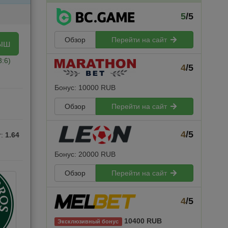
5
/5
Обзор
Перейти на сайт
ыш
3:6)
4
/5
Бонус: 10000 RUB
Обзор
Перейти на сайт
4
/5
т:
1.64
Бонус: 20000 RUB
Обзор
Перейти на сайт
4
/5
10400 RUB
Эксклюзивный бонус