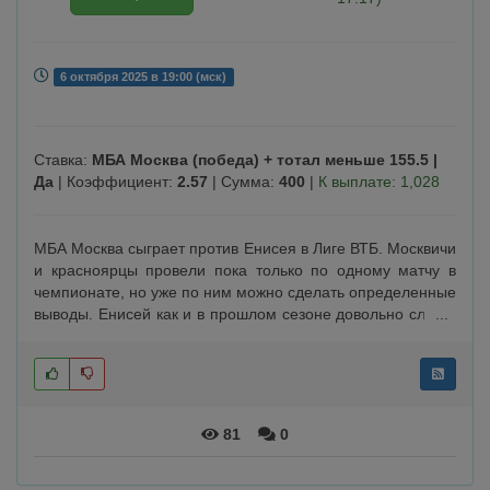
6 октября 2025 в 19:00 (мск)
Ставка:
МБА Москва (победа) + тотал меньше 155.5 |
Да
|
Коэффициент:
2.57
| Сумма:
400
|
К выплате: 1,028
МБА Москва сыграет против Енисея в Лиге ВТБ. Москвичи
и красноярцы провели пока только по одному матчу в
чемпионате, но уже по ним можно сделать определенные
выводы. Енисей как и в прошлом сезоне довольно слаб в
атаке и в игре против Локлмотива Кубани набрал всего 58
очков. МБА обыграл на выезде Уралмаш 77:83, но тот
матч ..
81
0