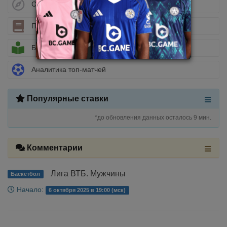
Стратегии ставок
Полезные статьи
Библиотека беттора
Аналитика топ-матчей
Популярные ставки
*до обновления данных осталось 9 мин.
Комментарии
Лига ВТБ. Мужчины
Баскетбол
Начало:
6 октября 2025 в 19:00 (мск)