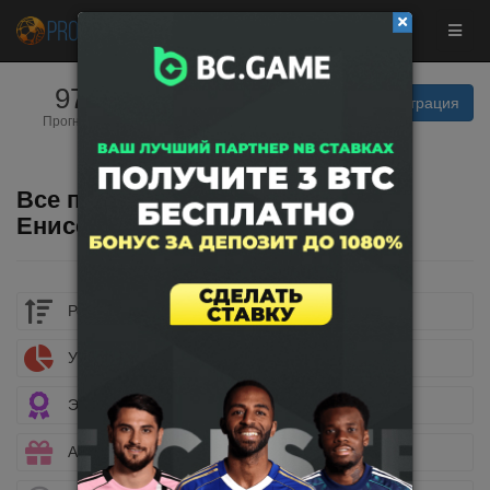
9746
3
Вход | Регистрация
Прогнозистов
Прогнозов
сегодня
Все прогнозы на МБА Москва -
Енисей
Рейтинг букмекеров
Учет ставок
Эксклюзивные бонусы
Акции