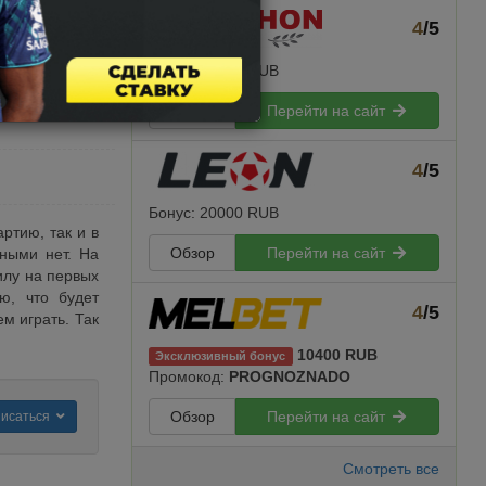
4
/5
ия
Бонус: 10000 RUB
Обзор
Перейти на сайт
4
/5
Бонус: 20000 RUB
ртию, так и в
Обзор
Перейти на сайт
рными нет. На
илу на первых
ю, что будет
4
/5
ем играть. Так
10400 RUB
Эксклюзивный бонус
Промокод:
PROGNOZNADO
Обзор
Перейти на сайт
писаться
Смотреть все