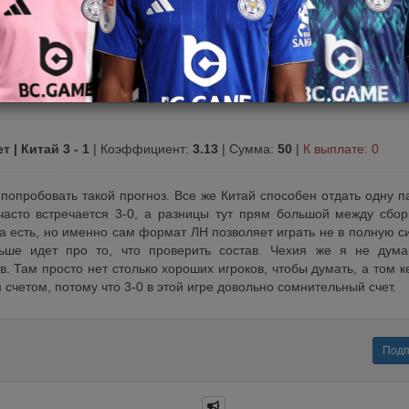
Завершен
0:3 (20:25, 20:25,
Чех
24:26)
 | Китай 3 - 1
|
Коэффициент:
3.13
| Сумма:
50
|
К выплате: 0
попробовать такой прогноз. Все же Китай способен отдать одну па
часто встречается 3-0, а разницы тут прям большой между сбо
а есть, но именно сам формат ЛН позволяет играть не в полную с
льше идет про то, что проверить состав. Чехия же я не дума
в. Там просто нет столько хороших игроков, чтобы думать, а том к
 счетом, потому что 3-0 в этой игре довольно сомнительный счет.
Под