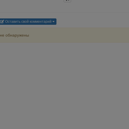
Оставить свой комментарий
не обнаружены