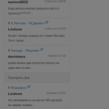
5 августа в 08:29
wariors8222
Куда делась кнопка загрузить фото к
прогнозу?????? ..
К
К.Лютова - М.Джойнт
3 августа в 10:54
Lindorm
Ну вот теперь знаешь кто такая Лютова).
Этот турни ..
К
Канада - Марокко
5 июля в 17:19
denisimus
разве можно два прогноза писать на
один матч в еже ..
Смотреть все
К
Марафон
19 июня в 10:21
Lindorm
На смолмаркеты на матчи ЧМ сделали
бы маржу помень ..