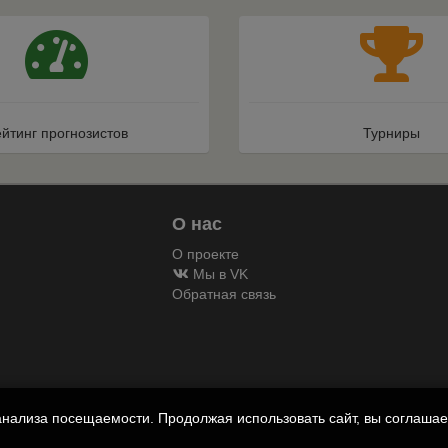
йтинг прогнозистов
Турниры
О нас
О проекте
Мы в VK
Обратная связь
анализа посещаемости. Продолжая использовать сайт, вы соглаша