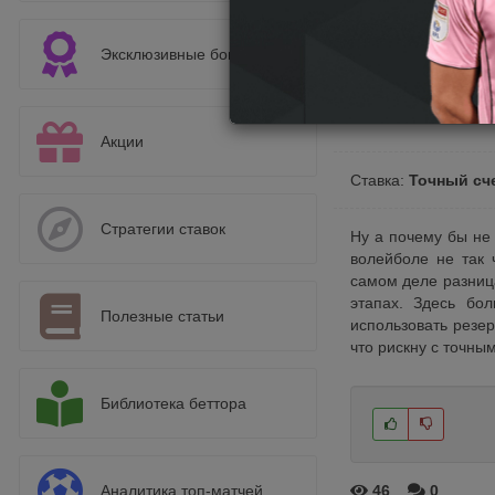
Эксклюзивные бонусы
Китай
Акции
Ставка:
Точный счет
Стратегии ставок
Ну а почему бы не 
волейболе не так 
самом деле разниц
этапах. Здесь бо
Полезные статьи
использовать резер
что рискну с точным
Библиотека беттора
Аналитика топ-матчей
46
0