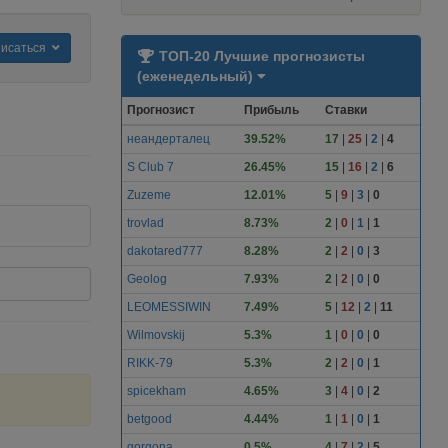
писаться
ТОП-20 Лучшие прогнозисты
(еженедельный)
Прогнозист
Прибыль
Ставки
неандерталец
39.52%
17
|
25
|
2
|
4
S Club 7
26.45%
15
|
16
|
2
|
6
Zuzeme
12.01%
5
|
9
|
3
|
0
trovlad
8.73%
2
|
0
|
1
|
1
dakotared777
8.28%
2
|
2
|
0
|
3
Geolog
7.93%
2
|
2
|
0
|
0
LEOMESSIWIN
7.49%
5
|
12
|
2
|
11
Wilmovskij
5.3%
1
|
0
|
0
|
0
RIKK-79
5.3%
2
|
2
|
0
|
1
spicekham
4.65%
3
|
4
|
0
|
2
betgood
4.44%
1
|
1
|
0
|
1
gorgona
0.5%
4
|
7
|
2
|
5