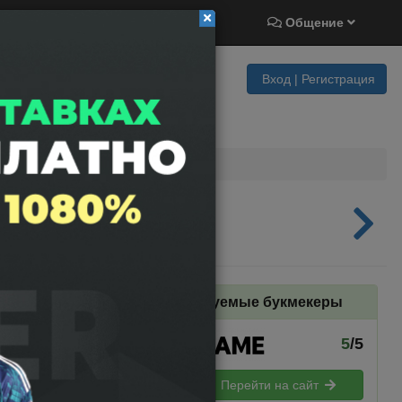
Результаты игр
Общение
Вход | Регистрация
ов
я
|
T
0 VIRT | 0%
Рекомендуемые букмекеры
5
/5
игрыш
Обзор
Перейти на сайт