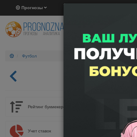
Прогнозы
Популярные ставки
Мы в социа
Футбол
Прогноз
Добавлен
24 марта 2
Рейтинг букмекеров
Футбол | Сборные.
Групповой этап
Начало:
25 марта 
Учет ставок