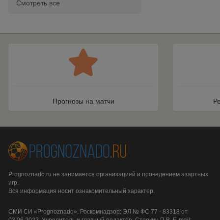
Смотреть все
Прогнозы на матчи
Ре
Prognoznado.ru не занимается организацией и проведением азартных
игр.
Вся информация носит ознакомительный характер.
СМИ СИ «Prognoznado». Роскомнадзор: ЭЛ № ФС 77 - 83318 от