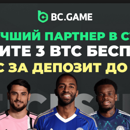
Рейтинг прогнозистов
Турниры
9746
2
Прогнозистов
Прогноз
льных сетях
сегодн
от
football-81
10,000 VIR
Новичок
025 в 18:12 (мск)
 Чемпионат мира. 2026. Квалификация. Европа.
Про
2025 в 20:00 (мск)