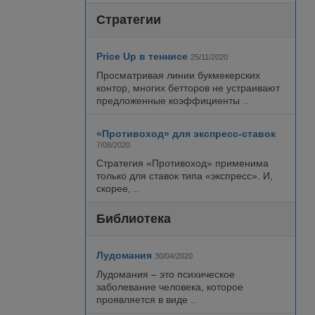
Стратегии
Price Up в теннисе
25/11/2020
Просматривая линии букмекерских
контор, многих бетторов не устраивают
предложенные коэффициенты ..
«Противоход» для экспресс-ставок
7/08/2020
Стратегия «Противоход» применима
только для ставок типа «экспресс». И,
скорее, ..
Библиотека
Лудомания
30/04/2020
Лудомания – это психическое
заболевание человека, которое
проявляется в виде ..