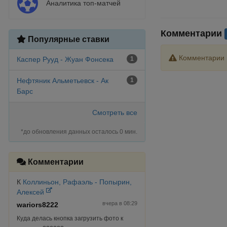
Аналитика топ-матчей
Комментарии
Популярные ставки
Комментарии 
Каспер Рууд - Жуан Фонсека
1
Нефтяник Альметьевск - Ак
1
Барс
Смотреть все
*до обновления данных осталось 0 мин.
Комментарии
К
Коллиньон, Рафаэль - Попырин,
Алексей
вчера в 08:29
wariors8222
Куда делась кнопка загрузить фото к