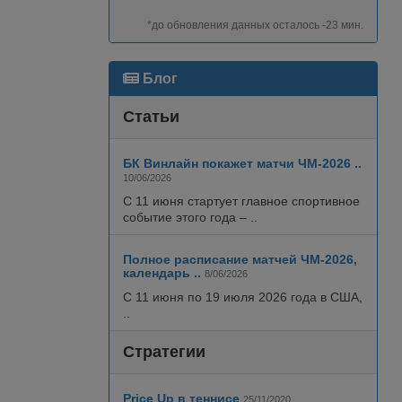
*до обновления данных осталось -23 мин.
Блог
Статьи
БК Винлайн покажет матчи ЧМ-2026 ..
10/06/2026
С 11 июня стартует главное спортивное
событие этого года – ..
Полное расписание матчей ЧМ-2026,
календарь ..
8/06/2026
С 11 июня по 19 июля 2026 года в США,
..
Стратегии
Price Up в теннисе
25/11/2020