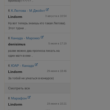
прогнозу?????? ..
К
К.Лютова - М.Джойнт
3 августа в 10:54
Lindorm
Ну вот теперь знаешь кто такая Лютова).
Этот турни ..
К
Канада - Марокко
5 июля в 17:19
denisimus
разве можно два прогноза писать на
один матч в еже ..
К
ЮАР - Канада
29 июня в 18:46
Lindorm
За тобой не угнаться в конкурсе)
Смотреть все
К
Марафон
19 июня в 10:21
Lindorm