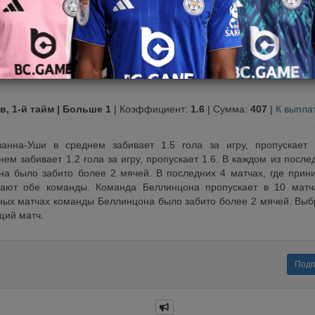
Завершен
Лозанна-
Беллинцо
1:1 (0:1)
Уши
в, 1-й тайм | Больше 1
|
Коэффициент:
1.6
| Сумма:
407
|
К выпла
анна-Уши в среднем забивает 1.5 гола за игру, пропускает 
ем забивает 1.2 гола за игру, пропускает 1.6. В каждом из после
а было забито более 2 мячей. В последних 4 матчах, где прин
вают обе команды. Команда Беллинцона пропускает в 10 матч
ных матчах команды Беллинцона было забито более 2 мячей. Выб
щий матч.
Под