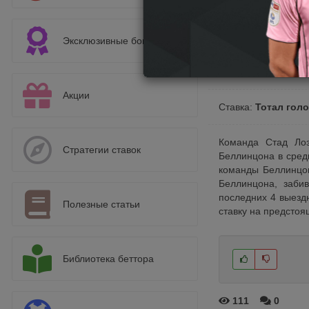
Стад 
Эксклюзивные бонусы
Акции
Ставка:
Тотал голо
Команда Стад Лоз
Стратегии ставок
Беллинцона в средн
команды Беллинцон
Беллинцона, заби
последних 4 выезд
Полезные статьи
ставку на предстоя
Библиотека беттора
111
0