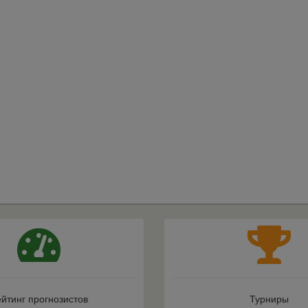
йтинг прогнозистов
Турниры