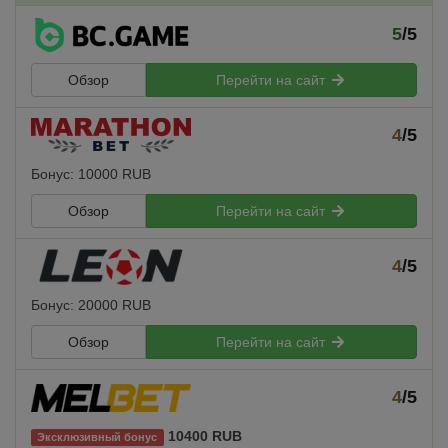
5
/5
Обзор
Перейти на сайт
4
/5
Бонус: 10000 RUB
Обзор
Перейти на сайт
4
/5
Бонус: 20000 RUB
Обзор
Перейти на сайт
4
/5
10400 RUB
Эксклюзивный бонус