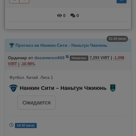
забивает ..
0
0
11:19 (мск)
Прогноз на Нанкин Сити - Наньтун Чжиюнь
Ординар
от
decameron666
|
7,293 VIRT
-1,098
Новичок
VIRT | -10.98%
Футбол. Китай. Лига 1
Нанкин Сити
– Наньтун Чжиюнь
Ожидается
14:30 (мск)