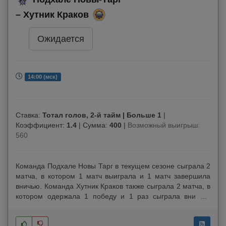
– Хутник Краков
Ожидается
14:00 (мск)
Ставка:
Тотал голов, 2-й тайм | Больше 1
|
Коэффициент:
1.4
| Сумма:
400
|
Возможный выигрыш:
560
Команда Подхале Новы Тарг в текущем сезоне сыграла 2
матча, в котором 1 матч выиграла и 1 матч завершила
вничью. Команда Хутник Краков также сыграла 2 матча, в
котором одержала 1 победу и 1 раз сыграла вничью.
Команда Подхале Новы Тарг в среднем забивает 1.3 гола
за игру, пропускает 1. Команда Хутник Краков в среднем