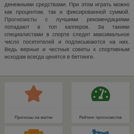
денежными средствами. При этом играть можно
как процентом, так и фиксированной суммой.
Прогнозисты с лучшими рекомендациями
попадают в топ капперов. За такими
специалистами в спорте следит максимальное
число посетителей и подписываются на них.
Ведь верные и честные советы к спортивным
исходам всегда ценятся в беттинге.
Прогнозы на матчи
Рейтинг прогнозистов