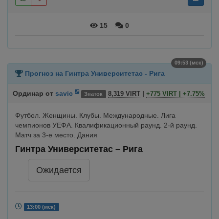
3. И еще немного бы везения ..
15
0
09:53 (мск)
Прогноз на Гинтра Университетас - Рига
Ординар
от
savic
|
8,319 VIRT
+775 VIRT | +7.75%
Знаток
Футбол. Женщины. Клубы. Международные. Лига
чемпионов УЕФА. Квалификационный раунд. 2-й раунд.
Матч за 3-е место. Дания
Гинтра Университетас
– Рига
Ожидается
13:00 (мск)