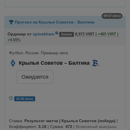
09:57 (мск)
Прогноз на Крылья Советов - Балтика
Ординар
от
spicekham
|
8,973 VIRT
+465 VIRT |
Знаток
+4.65%
Футбол. Россия. Премьер-лига
Крылья Советов
– Балтика
Ожидается
15:30 (мск)
Ставка:
Результат матча | Крылья Советов (победа)
|
Коэффициент:
3.16
| Сумма:
472
|
Возможный выигрыш: