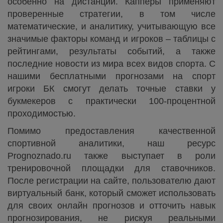
особенно на дистанции. Капперы применяют
проверенные стратегии, в том числе
математические, и аналитику, учитывающую все
значимые факторы команд и игроков – таблицы с
рейтингами, результаты событий, а также
последние новости из мира всех видов спорта. С
нашими бесплатными прогнозами на спорт
игроки БК смогут делать точные ставки у
букмекеров с практически 100-процентной
проходимостью.
Помимо предоставления качественной
спортивной аналитики, наш ресурс
Prognoznado.ru также выступает в роли
тренировочной площадки для ставочников.
После регистрации на сайте, пользователю дают
виртуальный банк, который сможет использовать
для своих онлайн прогнозов и отточить навык
прогнозирования, не рискуя реальными