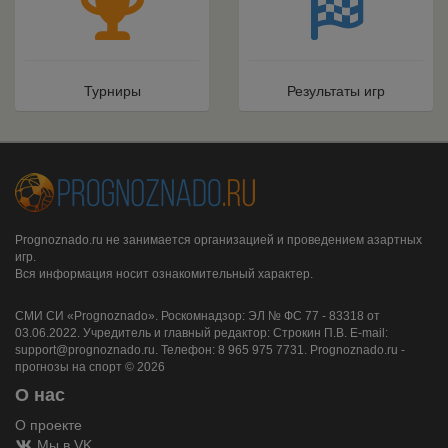
Турниры
Результаты игр
Prognoznado.ru не занимается организацией и проведением азартных
игр.
Вся информация носит ознакомительный характер.
СМИ СИ «Prognoznado». Роскомнадзор: ЭЛ № ФС 77 - 83318 от
03.06.2022. Учредитель и главный редактор: Строкин П.В. E-mail:
support@prognoznado.ru. Телефон: 8 965 975 7731. Prognoznado.ru -
прогнозы на спорт © 2026
О нас
О проекте
Мы в VK