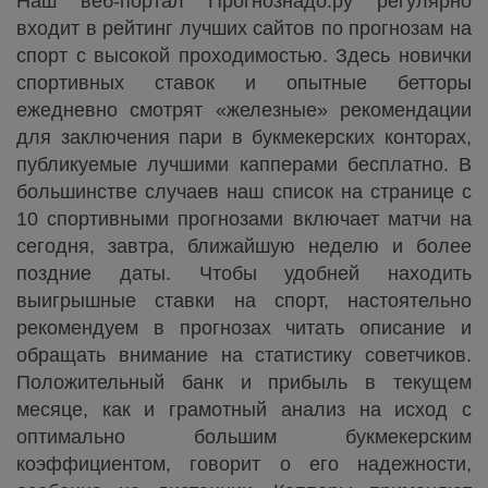
Наш веб-портал Прогнознадо.ру регулярно
входит в рейтинг лучших сайтов по прогнозам на
спорт с высокой проходимостью. Здесь новички
спортивных ставок и опытные бетторы
ежедневно смотрят «железные» рекомендации
для заключения пари в букмекерских конторах,
публикуемые лучшими капперами бесплатно. В
большинстве случаев наш список на странице с
10 спортивными прогнозами включает матчи на
сегодня, завтра, ближайшую неделю и более
поздние даты. Чтобы удобней находить
выигрышные ставки на спорт, настоятельно
рекомендуем в прогнозах читать описание и
обращать внимание на статистику советчиков.
Положительный банк и прибыль в текущем
месяце, как и грамотный анализ на исход с
оптимально большим букмекерским
коэффициентом, говорит о его надежности,