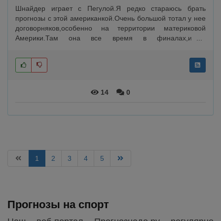
Шнайдер играет с Пегулой.Я редко стараюсь брать
прогнозы с этой американкой.Очень большой тотал у нее
договорняков,особенно на территории материковой
Америки.Там она все время в финалах,и в
победителях,хотя уровень игры средний,но никак не на
первую десятку.В этом матче сильнее играет
россиянка,но что там в кулуарах творится,мы не
знаем.Но все равно,рискану взять победу Шнайдер,так
как ставка а голландца ..
14
0
1
2
3
4
5
Прогнозы на спорт