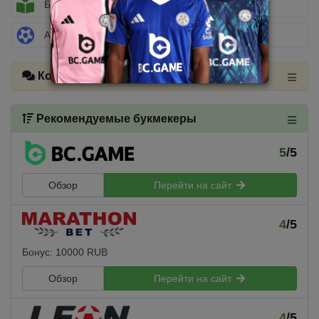
Библиотека беттора
Аналитика топ-матчей
Комментарии
Рекомендуемые букмекеры
5
/5
Обзор
Перейти на сайт
4
/5
Бонус: 10000 RUB
Обзор
Перейти на сайт
4
/5