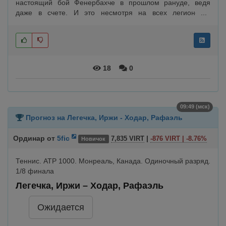
настоящий бой Фенербахче в прошлом рануде, ведя
даже в счете. И это несмотря на всех легионерок
соперниц. Да и по игре было очевидно, что команды
равны, возможно больше повезло с реализацией
турецкой команде. А потому в данном случае думаю
Харьков ..
18
0
09:49 (мск)
Прогноз на Легечка, Иржи - Ходар, Рафаэль
Ординар
от
5fic
|
7,835 VIRT
-876 VIRT | -8.76%
Новичок
Теннис. ATP 1000. Монреаль, Канада. Одиночный разряд.
1/8 финала
Легечка, Иржи
– Ходар, Рафаэль
Ожидается