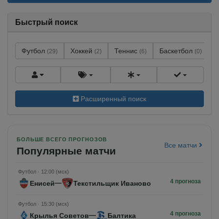
Быстрый поиск
Футбол
Хоккей
Теннис
Баскетбол
В
(29)
(2)
(6)
(0)
Расширенный поиск
БОЛЬШЕ ВСЕГО ПРОГНОЗОВ
Все матчи
Популярные матчи
Футбол · 12:00 (мск)
4 прогноза
—
Енисей
Текстильщик Иваново
Футбол · 15:30 (мск)
4 прогноза
—
Крылья Советов
Балтика