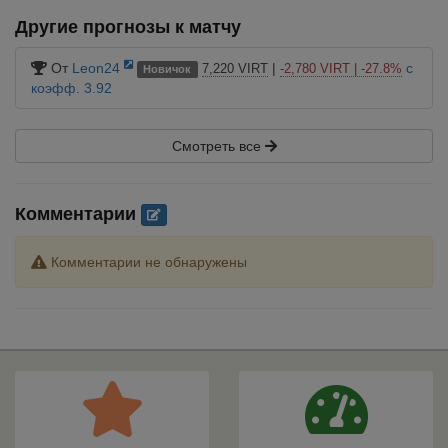
Другие прогнозы к матчу
От
Leon24
|
с
7,220 VIRT
-2,780 VIRT | -27.8%
Новичок
коэфф. 3.92
Смотреть все
Комментарии
Комментарии не обнаружены