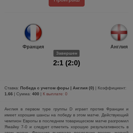
Франция
Англия
Завершен
2:1 (2:0)
Ставка:
Победа с учетом форы | Англия (0)
|
Коэффициент:
1.66
| Сумма:
400
|
К выплате: 0
Англия в первом туре группы D играет против Франции и
имеет хорошие шансы на победу в этом матче. Действующий
чемпион Европы в последнем товарищеском матче разгромил
Ямайку 7-0 и следует отметить хорошую результативность в
этом матче. Франция выиграла последние восемь матчей