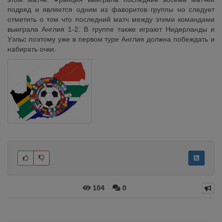
подряд и является одним из фаворитов группы но следует
отметить о том что последний матч между этими командами
выиграла Англия 1-2. В группе также играют Нидерланды и
Уэльс поэтому уже в первом туре Англия должна побеждать и
набирать очки.
104
0