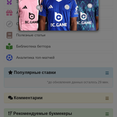
Эксклюзивные бонусы
Акции
Стратегии ставок
Полезные статьи
Библиотека беттора
Аналитика топ-матчей
Популярные ставки
*до обновления данных осталось 29 мин.
Комментарии
Рекомендуемые букмекеры