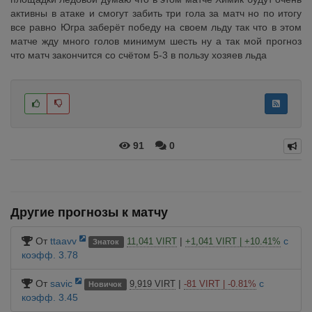
активны в атаке и смогут забить три гола за матч но по итогу
все равно Югра заберёт победу на своем льду так что в этом
матче жду много голов минимум шесть ну а так мой прогноз
что матч закончится со счётом 5-3 в пользу хозяев льда
91
0
Другие прогнозы к матчу
От
ttaavv
|
с
11,041 VIRT
+1,041 VIRT | +10.41%
Знаток
коэфф. 3.78
От
savic
|
с
9,919 VIRT
-81 VIRT | -0.81%
Новичок
коэфф. 3.45