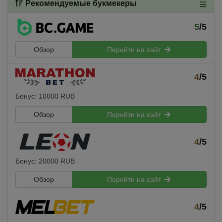
Рекомендуемые букмекеры
5
/5
Обзор
Перейти на сайт
4
/5
Бонус: 10000 RUB
Обзор
Перейти на сайт
4
/5
Бонус: 20000 RUB
Обзор
Перейти на сайт
4
/5