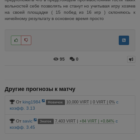
вольностей себе позволять не станут но учитывая игру хозяев
на своей площадке ( 15 побед из 16 игр ) склоняюсь к
ничейному результату в основное время просто
95
0
Другие прогнозы к матчу
От
king1984
|
с
10,000 VIRT
0 VIRT | 0%
Новичок
коэфф. 3.13
От
savic
|
с
7,403 VIRT
+84 VIRT | +0.84%
Знаток
коэфф. 3.45