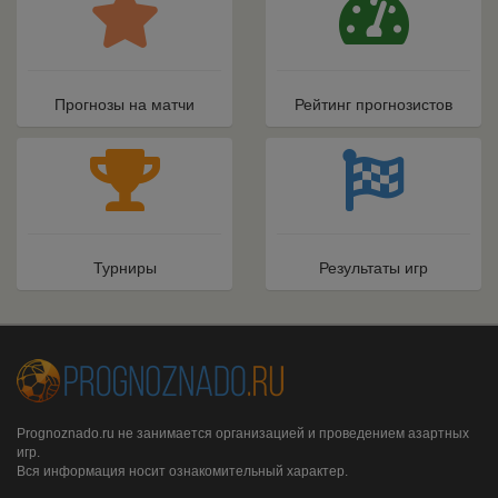
Прогнозы на матчи
Рейтинг прогнозистов
Турниры
Результаты игр
Prognoznado.ru не занимается организацией и проведением азартных
игр.
Вся информация носит ознакомительный характер.