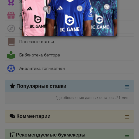
Эксклюзивные бонусы
Акции
Стратегии ставок
Полезные статьи
Библиотека беттора
Аналитика топ-матчей
Популярные ставки
*до обновления данных осталось 21 мин.
Комментарии
Рекомендуемые букмекеры