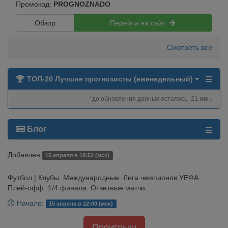
Промокод:
PROGNOZNADO
Обзор
Перейти на сайт
Смотреть все
ТОП-20 Лучшие прогнозисты (еженедельный)
*до обновления данных осталось -21 мин.
Блог
Добавлен
15 апреля в 18:52 (мск)
Футбол | Клубы. Международные. Лига чемпионов УЕФА.
Плей-офф. 1/4 финала. Ответные матчи
Начало:
15 апреля в 22:00 (мск)
Проигрыш