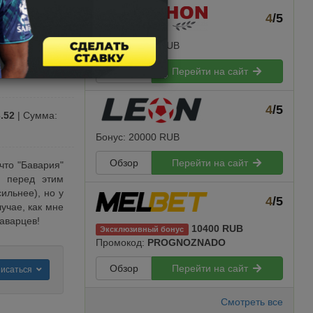
4
/5
ид
Бонус: 10000 RUB
Обзор
Перейти на сайт
4
/5
.52
| Сумма:
Бонус: 20000 RUB
Обзор
Перейти на сайт
что "Бавария"
" перед этим
ильнее), но у
4
/5
учае, как мне
баварцев!
10400 RUB
Эксклюзивный бонус
Промокод:
PROGNOZNADO
Обзор
Перейти на сайт
писаться
Смотреть все