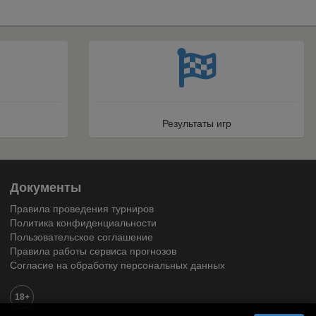
Результаты игр
Документы
Правила проведения турниров
Политика конфиденциальности
Пользовательское соглашение
Правила работы сервиса прогнозов
Согласие на обработку персональных данных
18+