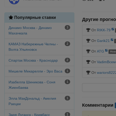
Популярные ставки
Другие прогно
Динамо Москва - Динамо
3
От
RIKK-79
Махачкала
От
Garik21
КАМАЗ Набережные Челны -
2
Волга Ульяновск
От
ATG
Нов
Спартак Москва - Краснодар
2
От
VadimВсе
Мишеле Мекарелли - Эро Васа
1
От
wariors82
Изабелла Шиникова - Соня
1
Жиенбаева
Элла МакДональд - Амелия
1
Раецки
Комментарии
Заря Луганск - Кривбасс
1