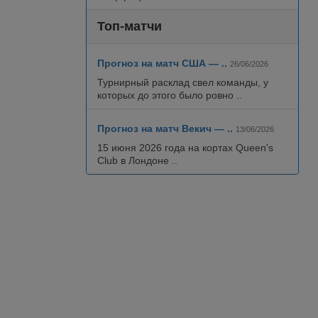
Топ-матчи
Прогноз на матч США — ..
26/06/2026
Турнирный расклад свел команды, у
которых до этого было ровно ..
Прогноз на матч Векич — ..
13/06/2026
15 июня 2026 года на кортах Queen's
Club в Лондоне ..