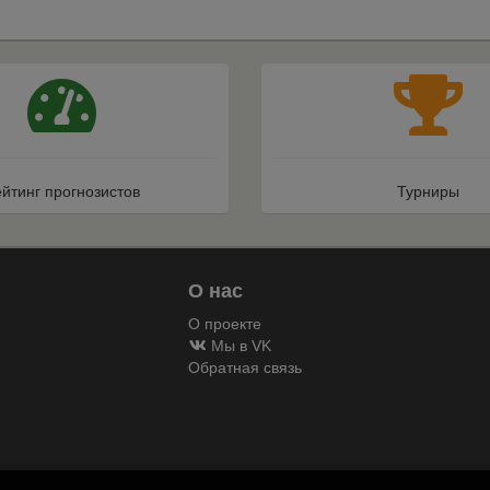
йтинг прогнозистов
Турниры
О нас
О проекте
Мы в VK
Обратная связь