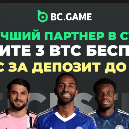
Рейтинг прогнозистов
Турниры
9746
22
Прогнозистов
Прогноз
льных сетях
сегодн
з
от
Griffe
|
10,183 VIRT
+719 V
Знаток
в 19:58 (мск)
еждународные. Лига чемпионов УЕФА. Плей-офф. 1/4
Про
матчи
 в 22:00 (мск)