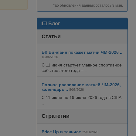
*до обновления данных осталось 9 мин.
Блог
Статьи
БК Винлайн покажет матчи ЧМ-2026 ..
10/06/2026
С 11 июня стартует главное спортивное
событие этого года – ..
Полное расписание матчей ЧМ-2026,
календарь ..
8/06/2026
С 11 июня по 19 июля 2026 года в США,
..
Стратегии
Price Up в теннисе
25/11/2020