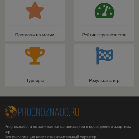
Прогнозы на матчи
Рейтинг прогнозистов
Турниры
Результаты игр
Prognoznado.ru не занимается организацией и проведением азартных
игр.
Вся информация носит ознакомительный характер.