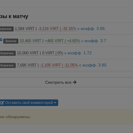
зы к матчу
|
с
коэфф. 3.85
1,584 VIRT
-3,216 VIRT | -32.16%
овичок
|
с
коэфф. 3.7
10,465 VIRT
+465 VIRT | +4.65%
Знаток
|
с
коэфф. 1.72
10,000 VIRT
0 VIRT | 0%
Новичок
|
с
коэфф. 3.85
7,695 VIRT
-1,105 VIRT | -11.05%
Новичок
Смотреть все
Оставить свой комментарий
не обнаружены