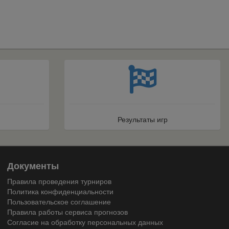
Результаты игр
Документы
Правила проведения турниров
Политика конфиденциальности
Пользовательское соглашение
Правила работы сервиса прогнозов
Согласие на обработку персональных данных