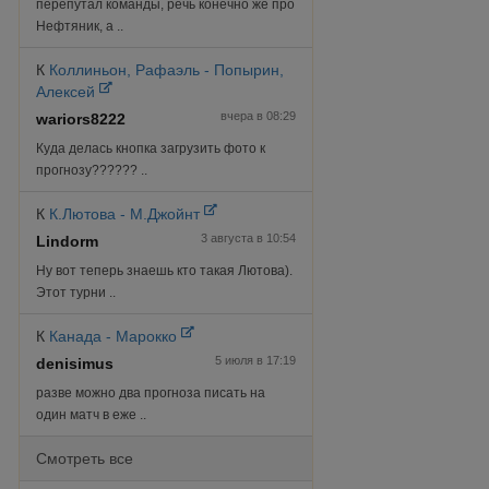
перепутал команды, речь конечно же про
Нефтяник, а ..
К
Коллиньон, Рафаэль - Попырин,
Алексей
вчера в 08:29
wariors8222
Куда делась кнопка загрузить фото к
прогнозу?????? ..
К
К.Лютова - М.Джойнт
3 августа в 10:54
Lindorm
Ну вот теперь знаешь кто такая Лютова).
Этот турни ..
К
Канада - Марокко
5 июля в 17:19
denisimus
разве можно два прогноза писать на
один матч в еже ..
Смотреть все