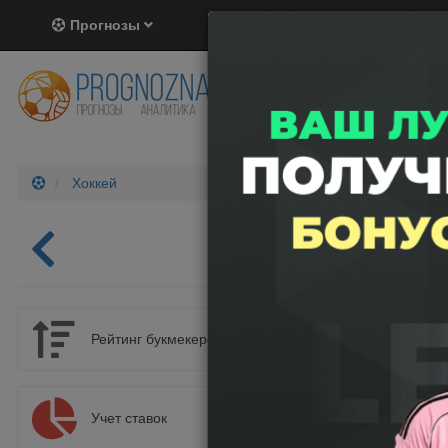
Прогнозы
Популярные ставки
Мы в социа
Хоккей
Прогн
Добавлен
13 мая в 0
Рейтинг букмекеров
Хоккей | КХЛ. Пле
Начало:
13 мая в 
Учет ставок