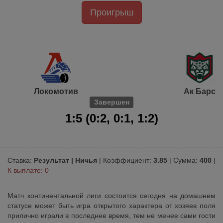
Проигрыш
Локомотив
Ак Барс
Завершен
1:5 (0:2, 0:1, 1:2)
Ставка:
Результат | Ничья
|
Коэффициент:
3.85
| Сумма:
400
|
К выплате: 0
Матч континентальной лиги состоится сегодня на домашнем
статусе может быть игра открытого характера от хозяев поля
прилично играли в последнее время, тем не менее сами гости