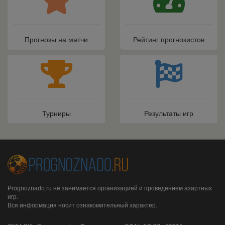
Прогнозы на матчи
Рейтинг прогнозистов
Турниры
Результаты игр
Prognoznado.ru не занимается организацией и проведением азартных
игр.
Вся информация носит ознакомительный характер.