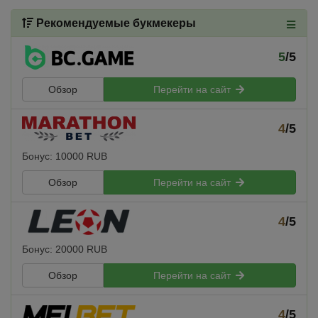
Рекомендуемые букмекеры
5
/5
Обзор
Перейти на сайт
4
/5
Бонус: 10000 RUB
Обзор
Перейти на сайт
4
/5
Бонус: 20000 RUB
Обзор
Перейти на сайт
4
/5